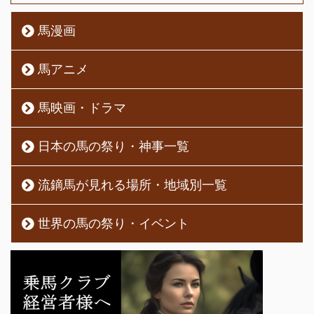
馬漫画
馬アニメ
馬映画・ドラマ
日本の馬の祭り・神事一覧
流鏑馬が見れる場所・地域別一覧
世界の馬の祭り・イベント