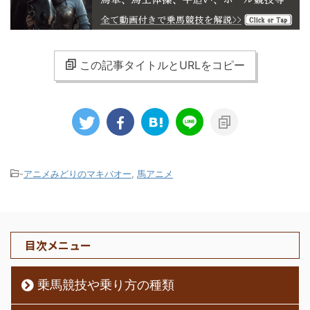
この記事タイトルとURLをコピー
-
アニメみどりのマキバオー
,
馬アニメ
目次メニュー
乗馬競技や乗り方の種類