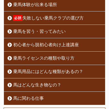
乗馬体験が出来る場所
失敗しない乗馬クラブの選び方
乗馬を習う・習ってみたい
初心者から脱初心者向け上達講座
乗馬ライセンスの種類や取り方
乗馬用品にはどんな種類があるの？
馬はどんな生き物なの？
馬に関わる仕事