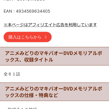
EAN : 4934569634405
購入はこちらから
アニメみどりのマキバオーDVDメモリアルボ
ックス、収録タイトル
全６１話
アニメみどりのマキバオーDVDメモリアルボ
ックスの仕様・特典など