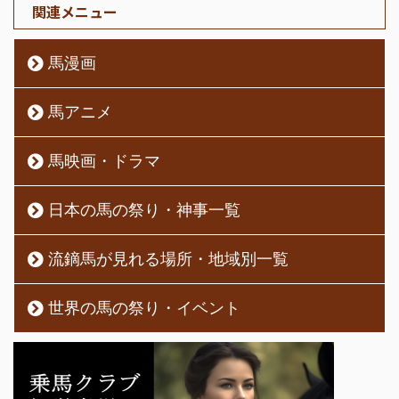
関連メニュー
馬漫画
馬アニメ
馬映画・ドラマ
日本の馬の祭り・神事一覧
流鏑馬が見れる場所・地域別一覧
世界の馬の祭り・イベント