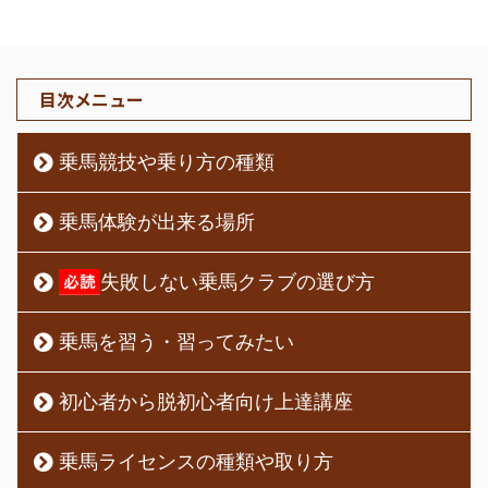
目次メニュー
乗馬競技や乗り方の種類
乗馬体験が出来る場所
失敗しない乗馬クラブの選び方
乗馬を習う・習ってみたい
初心者から脱初心者向け上達講座
乗馬ライセンスの種類や取り方