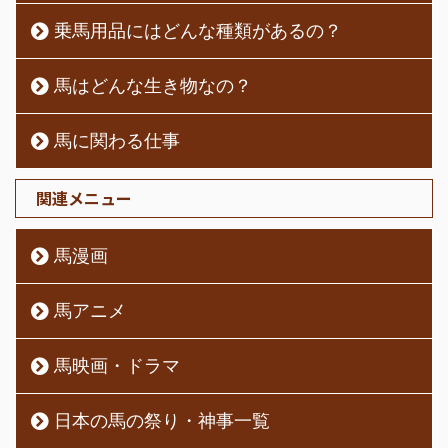
乗馬用品にはどんな種類があるの？
馬はどんな生き物なの？
馬に関わる仕事
関連メニュー
馬漫画
馬アニメ
馬映画・ドラマ
日本の馬の祭り・神事一覧