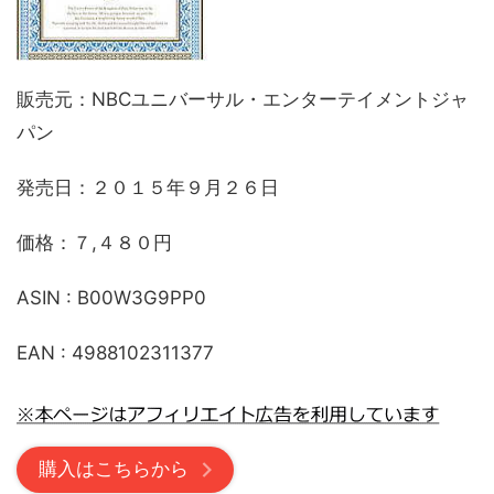
販売元：NBCユニバーサル・エンターテイメントジャ
パン
発売日：２０１５年９月２６日
価格：７,４８０円
ASIN : B00W3G9PP0
EAN : 4988102311377
購入はこちらから