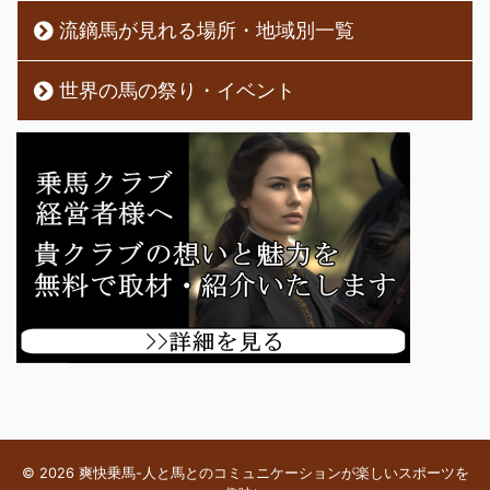
流鏑馬が見れる場所・地域別一覧
世界の馬の祭り・イベント
© 2026 爽快乗馬-人と馬とのコミュニケーションが楽しいスポーツを