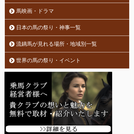
馬映画・ドラマ
日本の馬の祭り・神事一覧
流鏑馬が見れる場所・地域別一覧
世界の馬の祭り・イベント