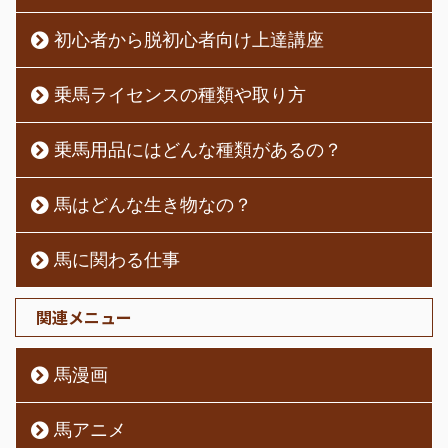
初心者から脱初心者向け上達講座
乗馬ライセンスの種類や取り方
乗馬用品にはどんな種類があるの？
馬はどんな生き物なの？
馬に関わる仕事
関連メニュー
馬漫画
馬アニメ