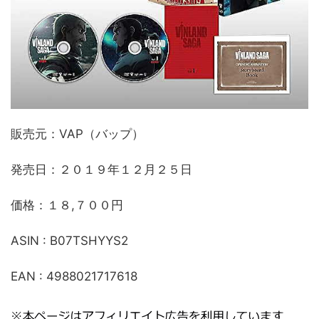
販売元：VAP（バップ）
発売日：２０１９年１２月２５日
価格：１８,７００円
ASIN : B07TSHYYS2
EAN : 4988021717618