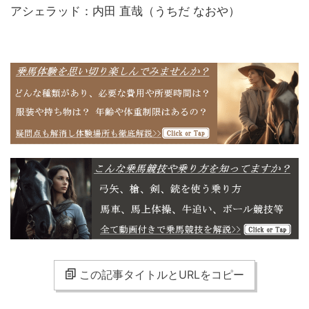
アシェラッド：内田 直哉（うちだ なおや）
この記事タイトルとURLをコピー