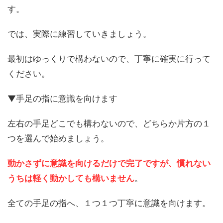
す。
では、実際に練習していきましょう。
最初はゆっくりで構わないので、丁寧に確実に行って
ください。
▼手足の指に意識を向けます
左右の手足どこでも構わないので、どちらか片方の１
つを選んで始めましょう。
動かさずに意識を向けるだけで完了ですが、慣れない
うちは軽く動かしても構いません
。
全ての手足の指へ、１つ１つ丁寧に意識を向けます。