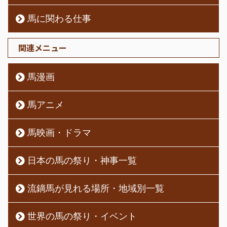
馬に関わる仕事
関連メニュー
馬漫画
馬アニメ
馬映画・ドラマ
日本の馬の祭り・神事一覧
流鏑馬が見れる場所・地域別一覧
世界の馬の祭り・イベント