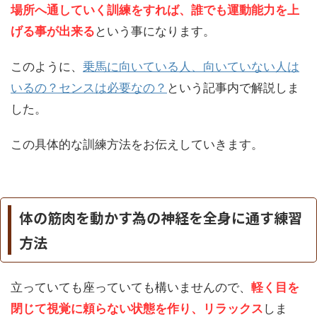
場所へ通していく訓練をすれば、誰でも運動能力を上
げる事が出来る
という事になります。
このように、
乗馬に向いている人、向いていない人は
いるの？センスは必要なの？
という記事内で解説しま
した。
この具体的な訓練方法をお伝えしていきます。
体の筋肉を動かす為の神経を全身に通す練習
方法
立っていても座っていても構いませんので、
軽く目を
閉じて視覚に頼らない状態を作り、リラックス
しま