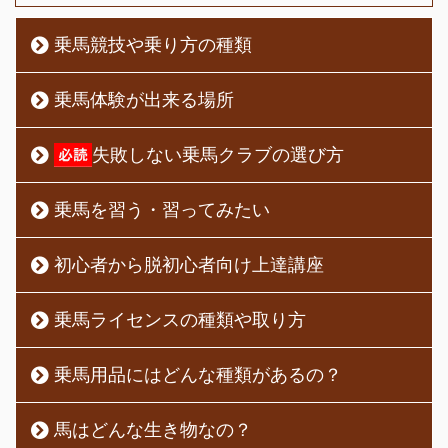
乗馬競技や乗り方の種類
乗馬体験が出来る場所
失敗しない乗馬クラブの選び方
乗馬を習う・習ってみたい
初心者から脱初心者向け上達講座
乗馬ライセンスの種類や取り方
乗馬用品にはどんな種類があるの？
馬はどんな生き物なの？