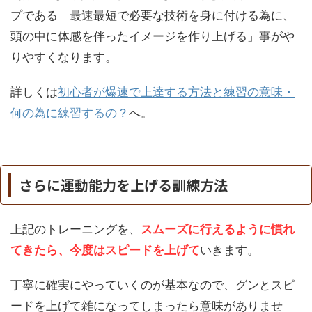
プである「最速最短で必要な技術を身に付ける為に、
頭の中に体感を伴ったイメージを作り上げる」事がや
りやすくなります。
詳しくは
初心者が爆速で上達する方法と練習の意味・
何の為に練習するの？
へ。
さらに運動能力を上げる訓練方法
上記のトレーニングを、
スムーズに行えるように慣れ
てきたら、今度はスピードを上げて
いきます。
丁寧に確実にやっていくのが基本なので、グンとスピ
ードを上げて雑になってしまったら意味がありませ