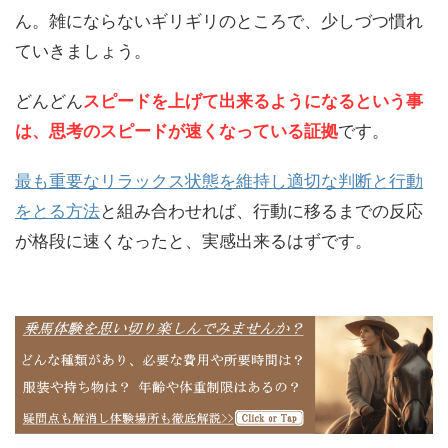
ん。雑にならないギリギリのところで、少しづつ慣れ
ていきましょう。
どんどん
スピードを上げて出来るようになるという事
は、思考のスピードが速くなっている証拠
です。
最も重要なリラックス状態を維持し適切な判断と行動
をとる方法
と組み合わせれば、行動に移るまでの反応
が格段に速くなったと、実感出来るはずです。