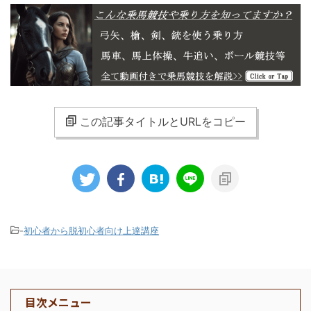
この記事タイトルとURLをコピー
-
初心者から脱初心者向け上達講座
目次メニュー