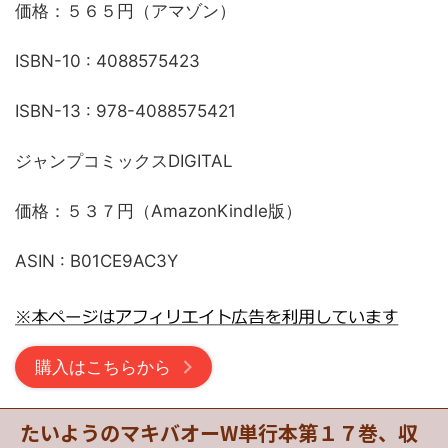
価格：５６５円（アマゾン）
ISBN-10 : 4088575423
ISBN-13 : 978-4088575421
ジャンプコミックスDIGITAL
価格：５３７円（AmazonKindle版）
ASIN : B01CE9AC3Y
購入はこちらから
たいようのマキバオーW単行本第１７巻、収