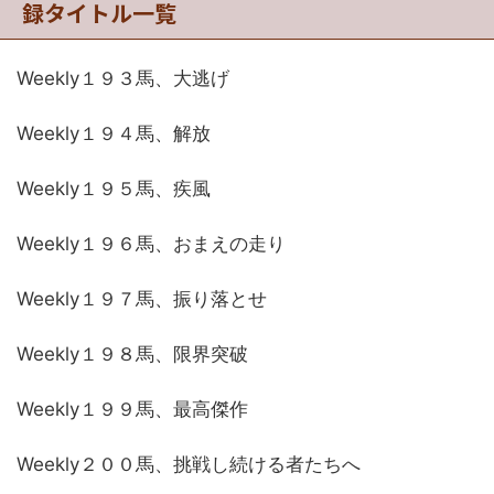
録タイトル一覧
Weekly１９３馬、大逃げ
Weekly１９４馬、解放
Weekly１９５馬、疾風
Weekly１９６馬、おまえの走り
Weekly１９７馬、振り落とせ
Weekly１９８馬、限界突破
Weekly１９９馬、最高傑作
Weekly２００馬、挑戦し続ける者たちへ