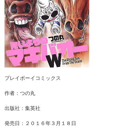
プレイボーイコミックス
作者：つの丸
出版社：集英社
発売日：２０１６年３月１８日