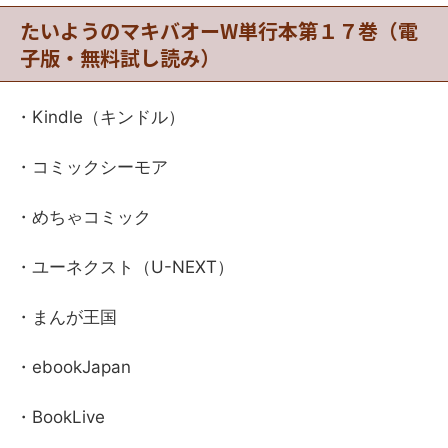
たいようのマキバオーW単行本第１７巻（電
子版・無料試し読み）
・Kindle（キンドル）
・コミックシーモア
・めちゃコミック
・ユーネクスト（U-NEXT）
・まんが王国
・ebookJapan
・BookLive