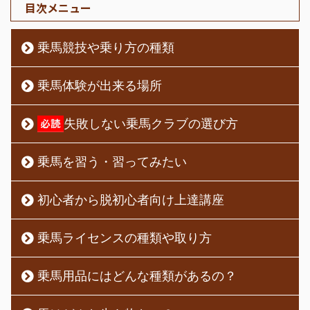
目次メニュー
乗馬競技や乗り方の種類
乗馬体験が出来る場所
失敗しない乗馬クラブの選び方
乗馬を習う・習ってみたい
初心者から脱初心者向け上達講座
乗馬ライセンスの種類や取り方
乗馬用品にはどんな種類があるの？