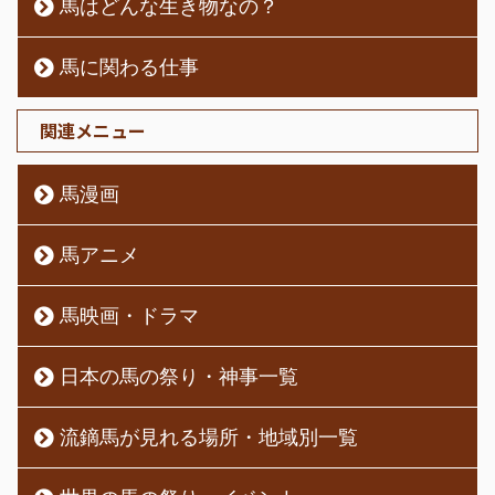
馬はどんな生き物なの？
馬に関わる仕事
関連メニュー
馬漫画
馬アニメ
馬映画・ドラマ
日本の馬の祭り・神事一覧
流鏑馬が見れる場所・地域別一覧