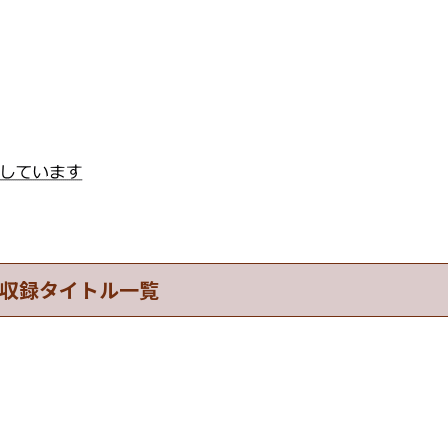
収録タイトル一覧