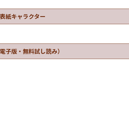
表紙キャラクター
電子版・無料試し読み）