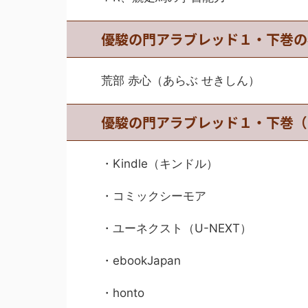
優駿の門アラブレッド１・下巻の
荒部 赤心（あらぶ せきしん）
優駿の門アラブレッド１・下巻（
・Kindle（キンドル）
・コミックシーモア
・ユーネクスト（U-NEXT）
・ebookJapan
・honto