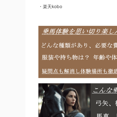
・楽天kobo