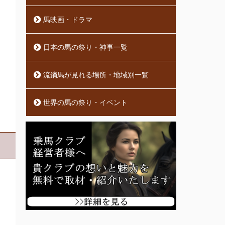
馬映画・ドラマ
日本の馬の祭り・神事一覧
流鏑馬が見れる場所・地域別一覧
世界の馬の祭り・イベント