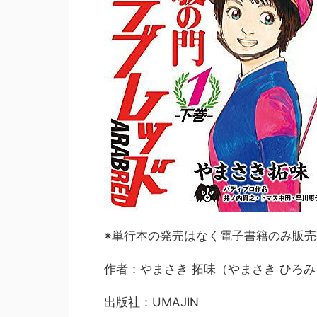
※単行本の発売はなく電子書籍のみ販売
作者：やまさき 拓味（やまさき ひろみ
出版社：UMAJIN