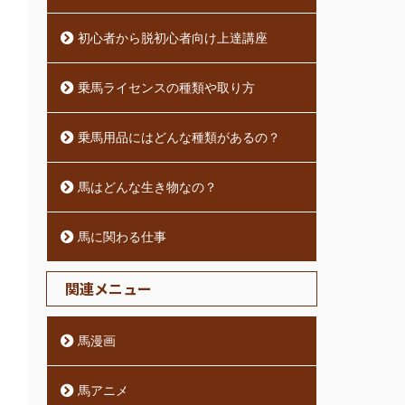
初心者から脱初心者向け上達講座
乗馬ライセンスの種類や取り方
乗馬用品にはどんな種類があるの？
馬はどんな生き物なの？
馬に関わる仕事
関連メニュー
馬漫画
馬アニメ