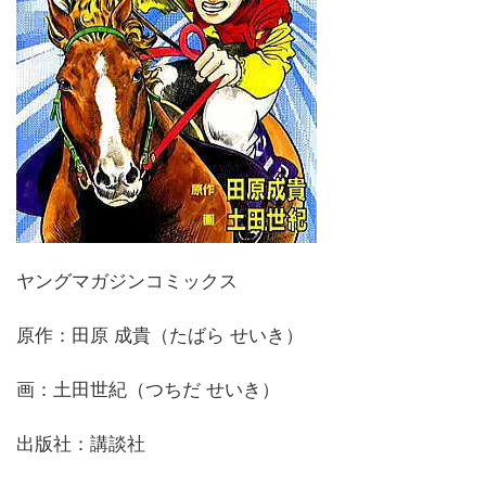
ヤングマガジンコミックス
原作：田原 成貴（たばら せいき）
画：土田世紀（つちだ せいき）
出版社：講談社