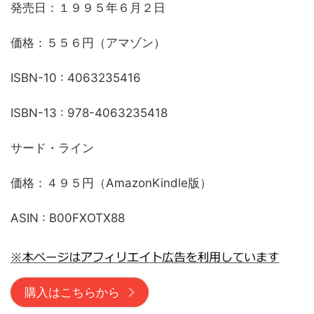
発売日：１９９５年６月２日
価格：５５６円（アマゾン）
ISBN-10 ‏: ‎4063235416
ISBN-13 ‏: ‎978-4063235418
サード・ライン
価格：４９５円（AmazonKindle版）
ASIN ‏: ‎B00FXOTX88
購入はこちらから