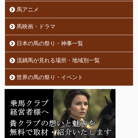
馬アニメ
馬映画・ドラマ
日本の馬の祭り・神事一覧
流鏑馬が見れる場所・地域別一覧
世界の馬の祭り・イベント