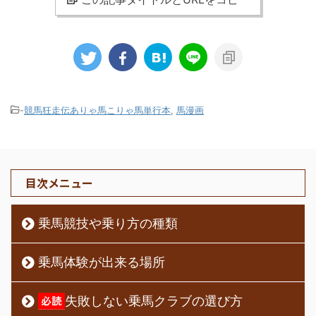
-
競馬狂走伝ありゃ馬こりゃ馬単行本
,
馬漫画
目次メニュー
乗馬競技や乗り方の種類
乗馬体験が出来る場所
失敗しない乗馬クラブの選び方