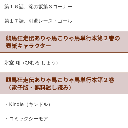
第１６話、淀の坂第３コーナー
第１７話、引退レース・ゴール
競馬狂走伝ありゃ馬こりゃ馬単行本第２巻の
表紙キャラクター
氷室 翔（ひむろ しょう）
競馬狂走伝ありゃ馬こりゃ馬単行本第２巻
（電子版・無料試し読み）
・Kindle（キンドル）
・コミックシーモア