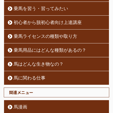
乗馬を習う・習ってみたい
初心者から脱初心者向け上達講座
乗馬ライセンスの種類や取り方
乗馬用品にはどんな種類があるの？
馬はどんな生き物なの？
馬に関わる仕事
関連メニュー
馬漫画