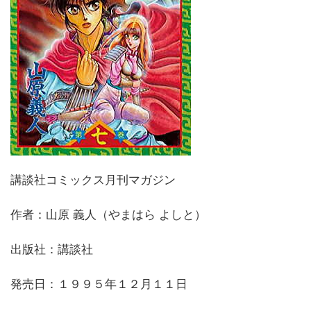
講談社コミックス月刊マガジン
作者：山原 義人（やまはら よしと）
出版社：講談社
発売日：１９９５年１２月１１日