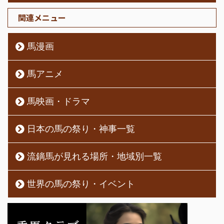
関連メニュー
馬漫画
馬アニメ
馬映画・ドラマ
日本の馬の祭り・神事一覧
流鏑馬が見れる場所・地域別一覧
世界の馬の祭り・イベント