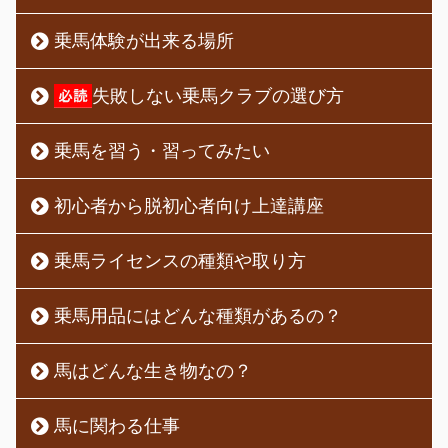
乗馬体験が出来る場所
失敗しない乗馬クラブの選び方
乗馬を習う・習ってみたい
初心者から脱初心者向け上達講座
乗馬ライセンスの種類や取り方
乗馬用品にはどんな種類があるの？
馬はどんな生き物なの？
馬に関わる仕事