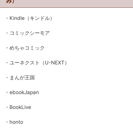
み）
・Kindle（キンドル）
・コミックシーモア
・めちゃコミック
・ユーネクスト（U-NEXT）
・まんが王国
・ebookJapan
・BookLive
・honto