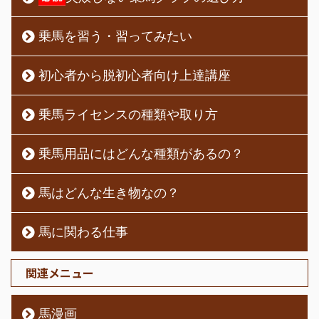
乗馬を習う・習ってみたい
初心者から脱初心者向け上達講座
乗馬ライセンスの種類や取り方
乗馬用品にはどんな種類があるの？
馬はどんな生き物なの？
馬に関わる仕事
関連メニュー
馬漫画