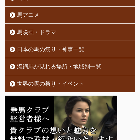
馬アニメ
馬映画・ドラマ
日本の馬の祭り・神事一覧
流鏑馬が見れる場所・地域別一覧
世界の馬の祭り・イベント