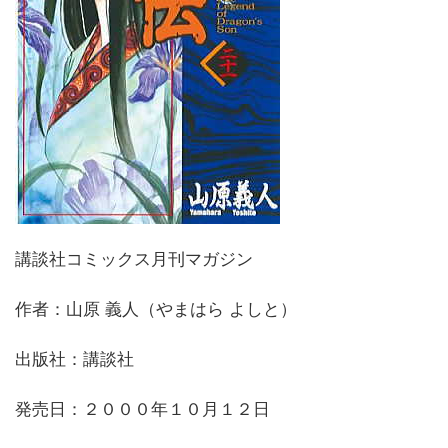
講談社コミックス月刊マガジン
作者：山原 義人（やまはら よしと）
出版社：講談社
発売日：２０００年１０月１２日