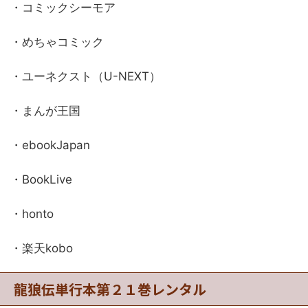
・コミックシーモア
・めちゃコミック
・ユーネクスト（U-NEXT）
・まんが王国
・ebookJapan
・BookLive
・honto
・楽天kobo
龍狼伝単行本第２１巻レンタル