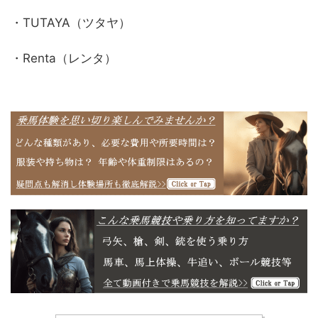
・TUTAYA（ツタヤ）
・Renta（レンタ）