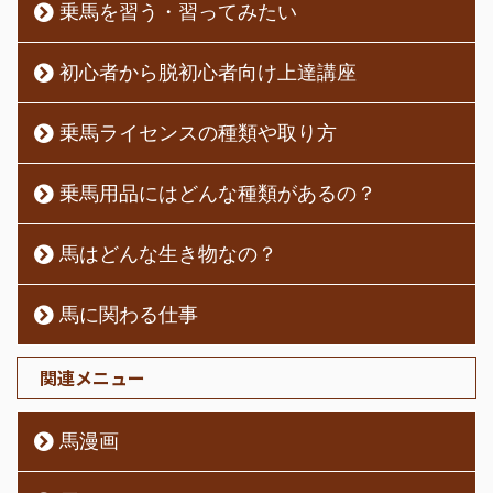
乗馬を習う・習ってみたい
初心者から脱初心者向け上達講座
乗馬ライセンスの種類や取り方
乗馬用品にはどんな種類があるの？
馬はどんな生き物なの？
馬に関わる仕事
関連メニュー
馬漫画