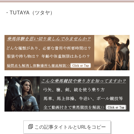
・TUTAYA（ツタヤ）
この記事タイトルとURLをコピー