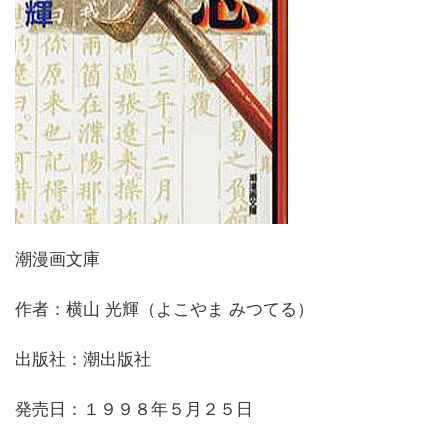
潮漫画文庫
作者：横山 光輝（よこやま みつてる）
出版社：潮出版社
発売日：１９９８年５月２５日