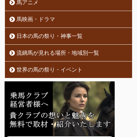
馬アニメ
馬映画・ドラマ
日本の馬の祭り・神事一覧
流鏑馬が見れる場所・地域別一覧
世界の馬の祭り・イベント