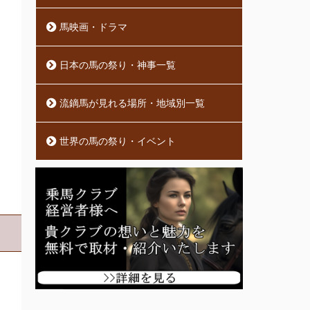
馬映画・ドラマ
日本の馬の祭り・神事一覧
流鏑馬が見れる場所・地域別一覧
世界の馬の祭り・イベント