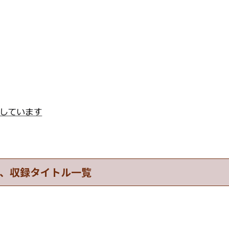
、収録タイトル一覧