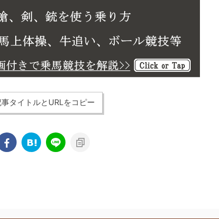
事タイトルとURLをコピー