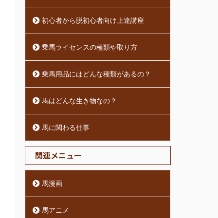
初心者から脱初心者向け上達講座
乗馬ライセンスの種類や取り方
乗馬用品にはどんな種類があるの？
馬はどんな生き物なの？
馬に関わる仕事
関連メニュー
馬漫画
馬アニメ