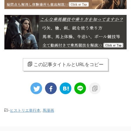
この記事タイトルとURLをコピー
-
ヒストリエ単行本
,
馬漫画