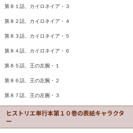
第８１話、カイロネイア・３
第８２話、カイロネイア・４
第８３話、カイロネイア・５
第８４話、カイロネイア・６
第８５話、王の左腕・１
第８６話、王の左腕・２
第８７話、王の左腕・３
ヒストリエ単行本第１０巻の表紙キャラクタ
ー