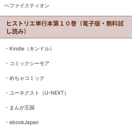
ヘファイスティオン
ヒストリエ単行本第１０巻（電子版・無料試
し読み）
・Kindle（キンドル）
・コミックシーモア
・めちゃコミック
・ユーネクスト（U-NEXT）
・まんが王国
・ebookJapan