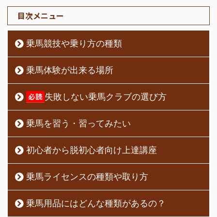
目次メニュー
乗馬競技や乗り方の種類
乗馬体験が出来る場所
失敗しない乗馬クラブの選び方
乗馬を習う・習ってみたい
初心者から脱初心者向け上達講座
乗馬ライセンスの種類や取り方
乗馬用品にはどんな種類があるの？