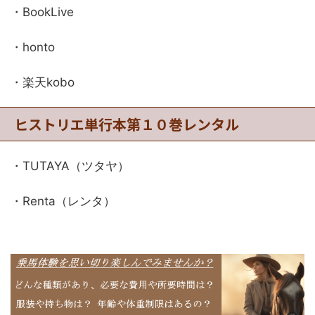
・BookLive
・honto
・楽天kobo
ヒストリエ単行本第１０巻レンタル
・TUTAYA（ツタヤ）
・Renta（レンタ）