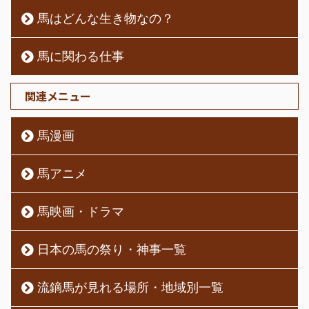
馬はどんな生き物なの？
馬に関わる仕事
関連メニュー
馬漫画
馬アニメ
馬映画・ドラマ
日本の馬の祭り・神事一覧
流鏑馬が見れる場所・地域別一覧