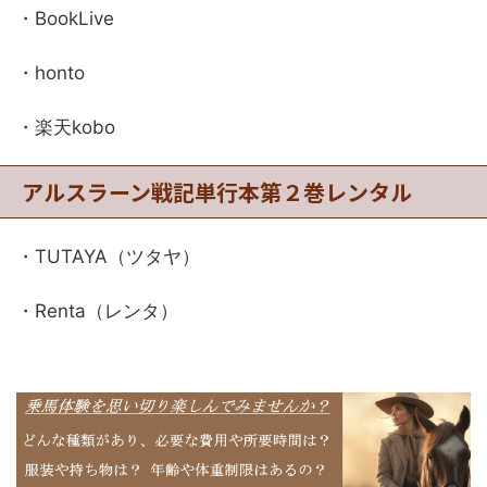
・BookLive
・honto
・楽天kobo
アルスラーン戦記単行本第２巻レンタル
・TUTAYA（ツタヤ）
・Renta（レンタ）