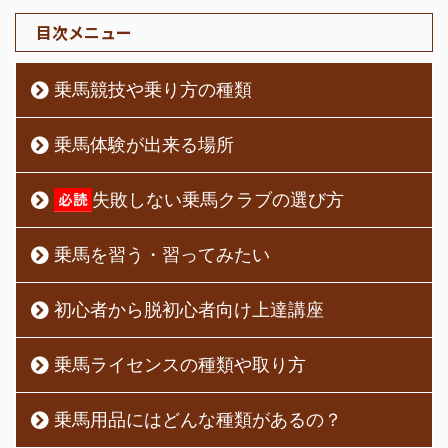
目次メニュー
乗馬競技や乗り方の種類
乗馬体験が出来る場所
失敗しない乗馬クラブの選び方
乗馬を習う・習ってみたい
初心者から脱初心者向け上達講座
乗馬ライセンスの種類や取り方
乗馬用品にはどんな種類があるの？