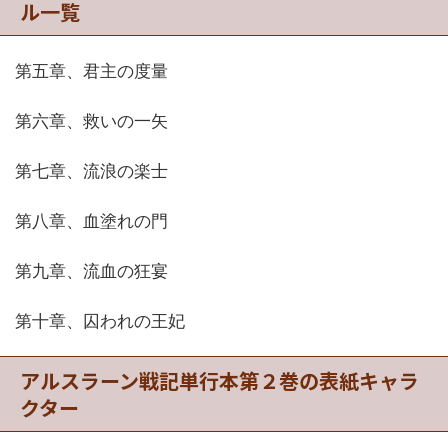
ル一覧
第五章、君主の度量
第六章、救いの一矢
第七章、流浪の楽士
第八章、血塗れの門
第九章、流血の狂宴
第十章、囚われの王妃
アルスラーン戦記単行本第２巻の表紙キャラ
クター