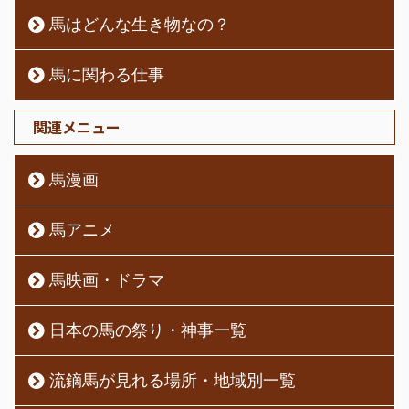
馬はどんな生き物なの？
馬に関わる仕事
関連メニュー
馬漫画
馬アニメ
馬映画・ドラマ
日本の馬の祭り・神事一覧
流鏑馬が見れる場所・地域別一覧