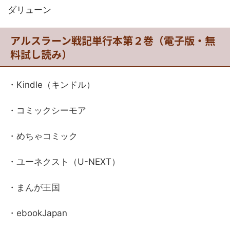
ダリューン
アルスラーン戦記単行本第２巻（電子版・無
料試し読み）
・Kindle（キンドル）
・コミックシーモア
・めちゃコミック
・ユーネクスト（U-NEXT）
・まんが王国
・ebookJapan