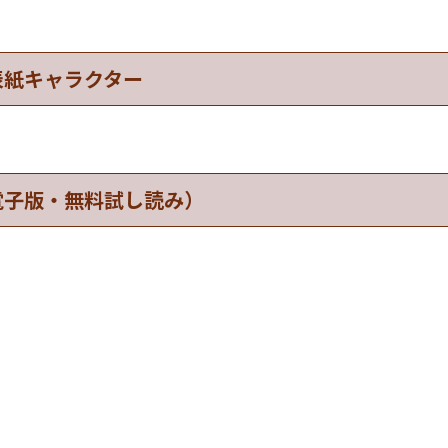
表紙キャラクター
電子版・無料試し読み）