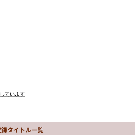
収録タイトル一覧