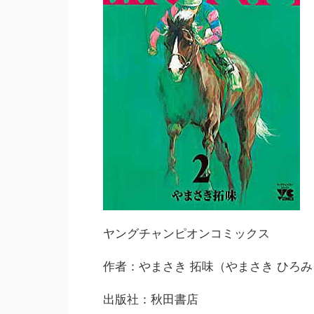
ヤングチャンピオンコミックス
作者：やまさき 拓味（やまさき ひろみ
出版社：秋田書店