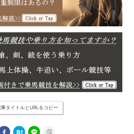
事タイトルとURLをコピー