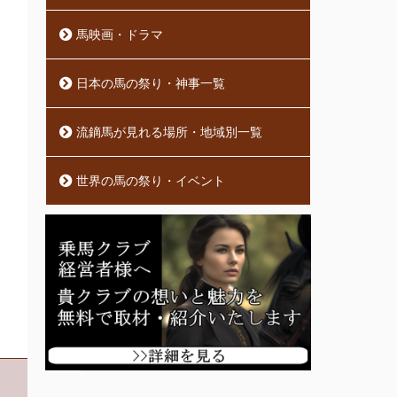
馬映画・ドラマ
日本の馬の祭り・神事一覧
流鏑馬が見れる場所・地域別一覧
世界の馬の祭り・イベント