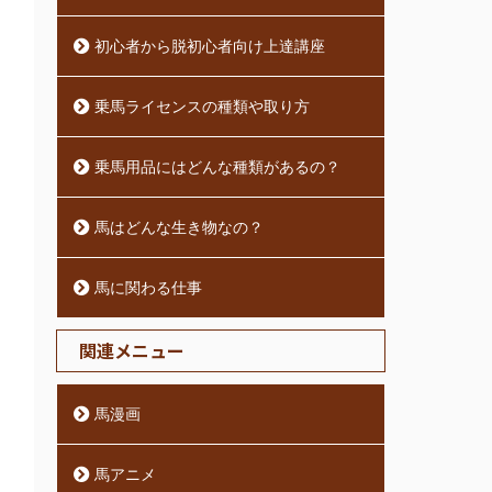
初心者から脱初心者向け上達講座
乗馬ライセンスの種類や取り方
乗馬用品にはどんな種類があるの？
馬はどんな生き物なの？
馬に関わる仕事
関連メニュー
馬漫画
馬アニメ