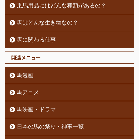
乗馬用品にはどんな種類があるの？
馬はどんな生き物なの？
馬に関わる仕事
関連メニュー
馬漫画
馬アニメ
馬映画・ドラマ
日本の馬の祭り・神事一覧