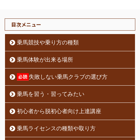
目次メニュー
乗馬競技や乗り方の種類
乗馬体験が出来る場所
失敗しない乗馬クラブの選び方
乗馬を習う・習ってみたい
初心者から脱初心者向け上達講座
乗馬ライセンスの種類や取り方