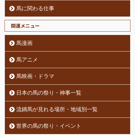
馬に関わる仕事
関連メニュー
馬漫画
馬アニメ
馬映画・ドラマ
日本の馬の祭り・神事一覧
流鏑馬が見れる場所・地域別一覧
世界の馬の祭り・イベント