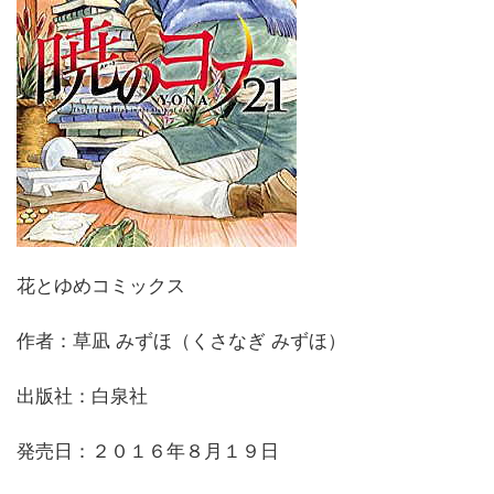
花とゆめコミックス
作者：草凪 みずほ（くさなぎ みずほ）
出版社：白泉社
発売日：２０１６年８月１９日