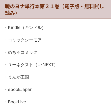
暁のヨナ単行本第２１巻（電子版・無料試し
読み）
・Kindle（キンドル）
・コミックシーモア
・めちゃコミック
・ユーネクスト（U-NEXT）
・まんが王国
・ebookJapan
・BookLive