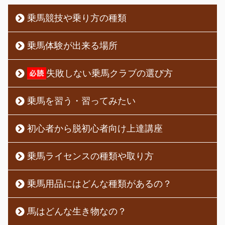
乗馬競技や乗り方の種類
乗馬体験が出来る場所
失敗しない乗馬クラブの選び方
乗馬を習う・習ってみたい
初心者から脱初心者向け上達講座
乗馬ライセンスの種類や取り方
乗馬用品にはどんな種類があるの？
馬はどんな生き物なの？