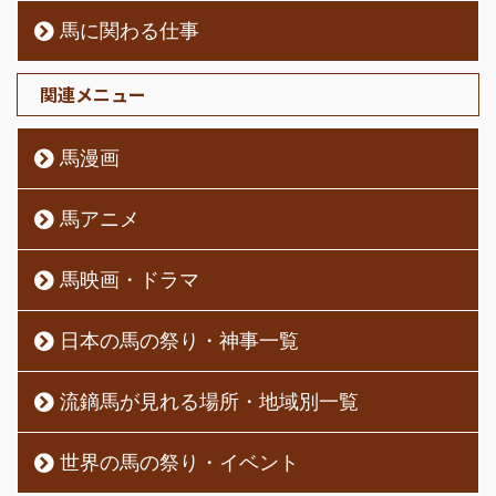
馬に関わる仕事
関連メニュー
馬漫画
馬アニメ
馬映画・ドラマ
日本の馬の祭り・神事一覧
流鏑馬が見れる場所・地域別一覧
世界の馬の祭り・イベント