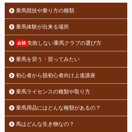
乗馬競技や乗り方の種類
乗馬体験が出来る場所
失敗しない乗馬クラブの選び方
乗馬を習う・習ってみたい
初心者から脱初心者向け上達講座
乗馬ライセンスの種類や取り方
乗馬用品にはどんな種類があるの？
馬はどんな生き物なの？