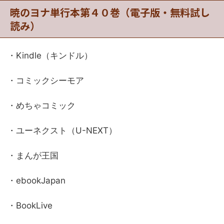
暁のヨナ単行本第４０巻（電子版・無料試し
読み）
・Kindle（キンドル）
・コミックシーモア
・めちゃコミック
・ユーネクスト（U-NEXT）
・まんが王国
・ebookJapan
・BookLive