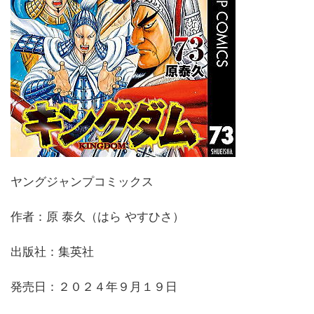
ヤングジャンプコミックス
作者：原 泰久（はら やすひさ）
出版社：集英社
発売日：２０２４年９月１９日