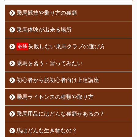
乗馬競技や乗り方の種類
乗馬体験が出来る場所
失敗しない乗馬クラブの選び方
乗馬を習う・習ってみたい
初心者から脱初心者向け上達講座
乗馬ライセンスの種類や取り方
乗馬用品にはどんな種類があるの？
馬はどんな生き物なの？