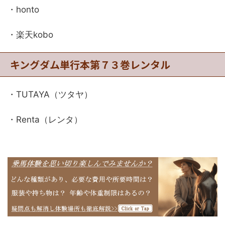
・honto
・楽天kobo
キングダム単行本第７３巻レンタル
・TUTAYA（ツタヤ）
・Renta（レンタ）