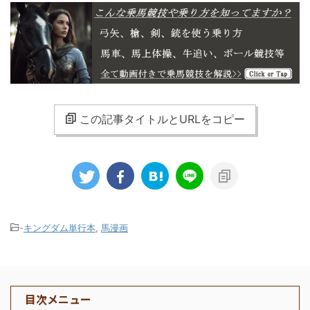
この記事タイトルとURLをコピー
-
キングダム単行本
,
馬漫画
目次メニュー