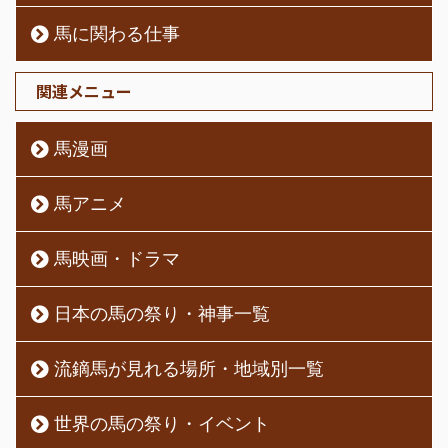
馬に関わる仕事
関連メニュー
馬漫画
馬アニメ
馬映画・ドラマ
日本の馬の祭り・神事一覧
流鏑馬が見れる場所・地域別一覧
世界の馬の祭り・イベント