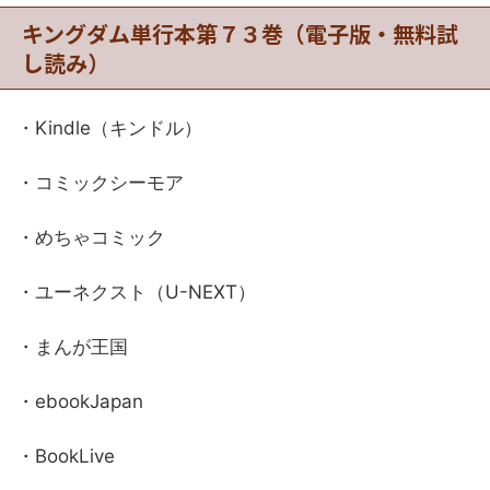
キングダム単行本第７３巻（電子版・無料試
し読み）
・Kindle（キンドル）
・コミックシーモア
・めちゃコミック
・ユーネクスト（U-NEXT）
・まんが王国
・ebookJapan
・BookLive