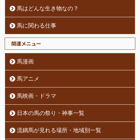
馬はどんな生き物なの？
馬に関わる仕事
関連メニュー
馬漫画
馬アニメ
馬映画・ドラマ
日本の馬の祭り・神事一覧
流鏑馬が見れる場所・地域別一覧