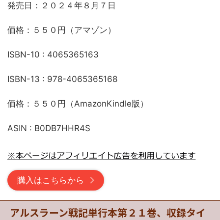
発売日：２０２４年８月７日
価格：５５０円（アマゾン）
ISBN-10 : 4065365163
ISBN-13 : 978-4065365168
価格：５５０円（AmazonKindle版）
ASIN : B0DB7HHR4S
購入はこちらから
アルスラーン戦記単行本第２１巻、収録タイ