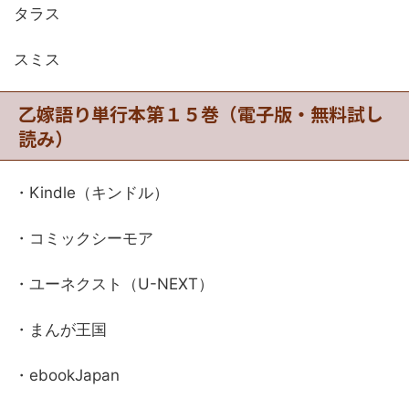
タラス
スミス
乙嫁語り単行本第１５巻（電子版・無料試し
読み）
・Kindle（キンドル）
・コミックシーモア
・ユーネクスト（U-NEXT）
・まんが王国
・ebookJapan