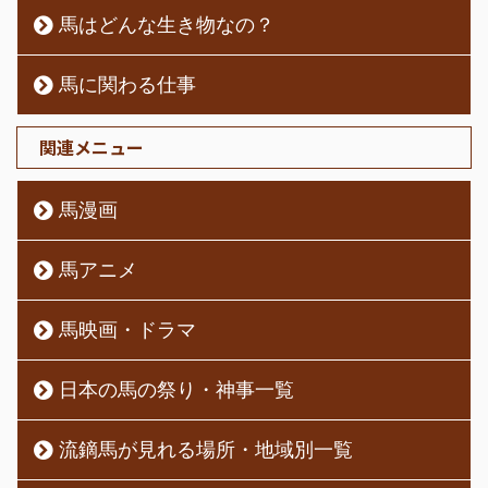
馬はどんな生き物なの？
馬に関わる仕事
関連メニュー
馬漫画
馬アニメ
馬映画・ドラマ
日本の馬の祭り・神事一覧
流鏑馬が見れる場所・地域別一覧