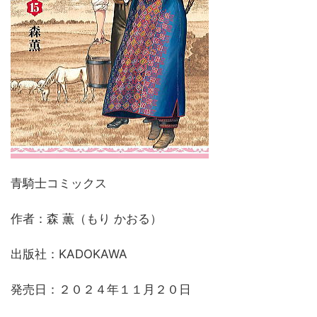
青騎士コミックス
作者：森 薫（もり かおる）
出版社：KADOKAWA
発売日：２０２４年１１月２０日