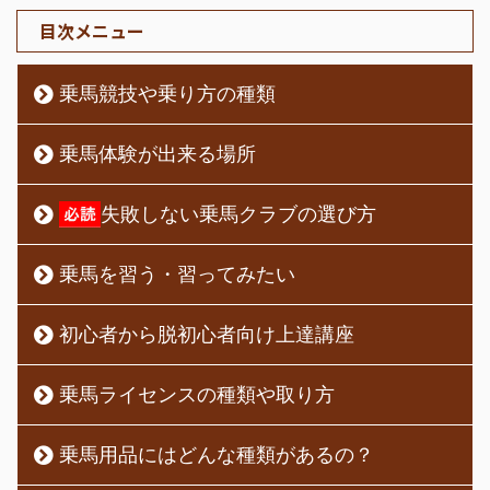
目次メニュー
乗馬競技や乗り方の種類
乗馬体験が出来る場所
失敗しない乗馬クラブの選び方
乗馬を習う・習ってみたい
初心者から脱初心者向け上達講座
乗馬ライセンスの種類や取り方
乗馬用品にはどんな種類があるの？