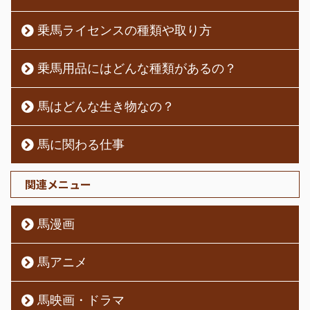
乗馬ライセンスの種類や取り方
乗馬用品にはどんな種類があるの？
馬はどんな生き物なの？
馬に関わる仕事
関連メニュー
馬漫画
馬アニメ
馬映画・ドラマ