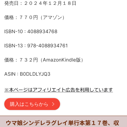
発売日：２０２４年１２月１８日
価格：７７０円（アマゾン）
ISBN-10 : 4088934768
ISBN-13 : 978-4088934761
価格：７３２円（AmazonKindle版）
ASIN : B0DLDLYJQ3
購入はこちらから
ウマ娘シンデレラグレイ単行本第１７巻、収