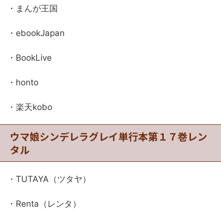
・まんが王国
・ebookJapan
・BookLive
・honto
・楽天kobo
ウマ娘シンデレラグレイ単行本第１７巻レン
タル
・TUTAYA（ツタヤ）
・Renta（レンタ）