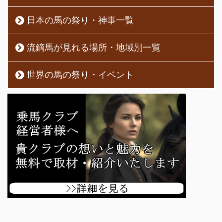
日本の馬の祭り・神事一覧
流鏑馬が見れる場所・地域別一覧
世界の馬の祭り・イベント