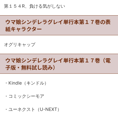
第１５４R、負ける気がしない
ウマ娘シンデレラグレイ単行本第１７巻の表
紙キャラクター
オグリキャップ
ウマ娘シンデレラグレイ単行本第１７巻（電
子版・無料試し読み）
・Kindle（キンドル）
・コミックシーモア
・ユーネクスト（U-NEXT）