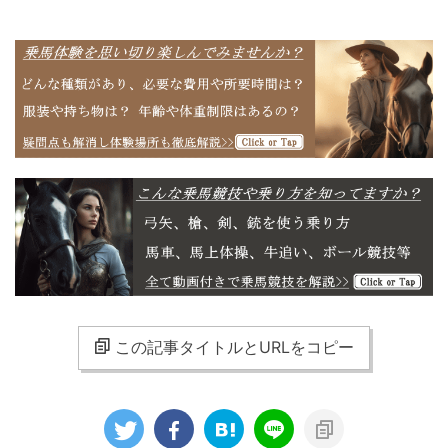
この記事タイトルとURLをコピー