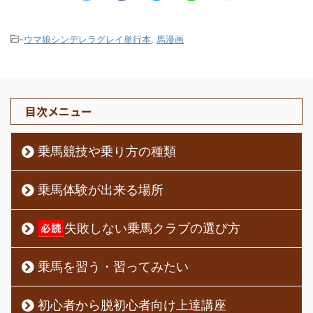
-
ウマ娘シンデレラグレイ単行本
,
馬漫画
目次メニュー
乗馬競技や乗り方の種類
乗馬体験が出来る場所
失敗しない乗馬クラブの選び方
乗馬を習う・習ってみたい
初心者から脱初心者向け上達講座