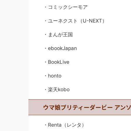
・コミックシーモア
・ユーネクスト（U-NEXT）
・まんが王国
・ebookJapan
・BookLive
・honto
・楽天kobo
ウマ娘プリティーダービー アンソ
・Renta（レンタ）