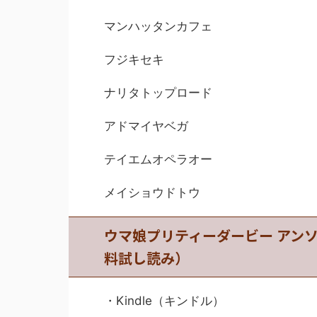
マンハッタンカフェ
フジキセキ
ナリタトップロード
アドマイヤベガ
テイエムオペラオー
メイショウドトウ
ウマ娘プリティーダービー アンソ
料試し読み）
・Kindle（キンドル）