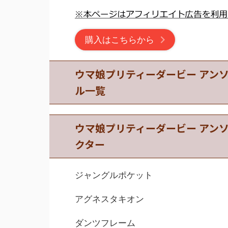
購入はこちらから
ウマ娘プリティーダービー アンソ
ル一覧
ウマ娘プリティーダービー アンソ
クター
ジャングルポケット
アグネスタキオン
ダンツフレーム