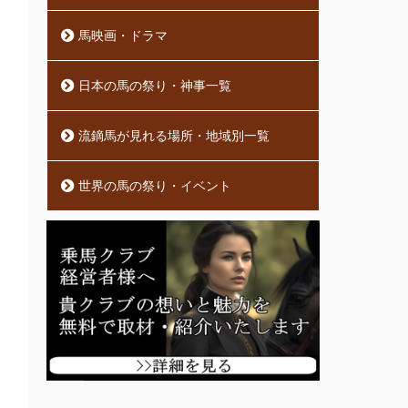
馬映画・ドラマ
日本の馬の祭り・神事一覧
流鏑馬が見れる場所・地域別一覧
世界の馬の祭り・イベント