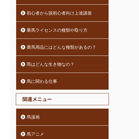
初心者から脱初心者向け上達講座
乗馬ライセンスの種類や取り方
乗馬用品にはどんな種類があるの？
馬はどんな生き物なの？
馬に関わる仕事
関連メニュー
馬漫画
馬アニメ