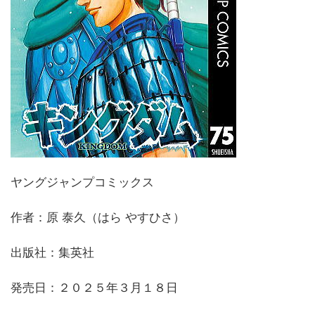
ヤングジャンプコミックス
作者：原 泰久（はら やすひさ）
出版社：集英社
発売日：２０２５年３月１８日