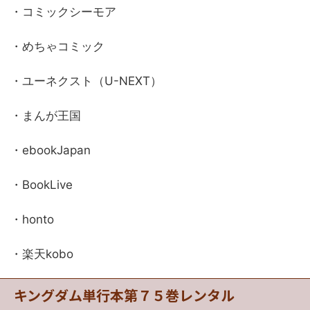
・コミックシーモア
・めちゃコミック
・ユーネクスト（U-NEXT）
・まんが王国
・ebookJapan
・BookLive
・honto
・楽天kobo
キングダム単行本第７５巻レンタル