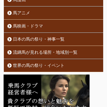
馬アニメ
馬映画・ドラマ
日本の馬の祭り・神事一覧
流鏑馬が見れる場所・地域別一覧
世界の馬の祭り・イベント