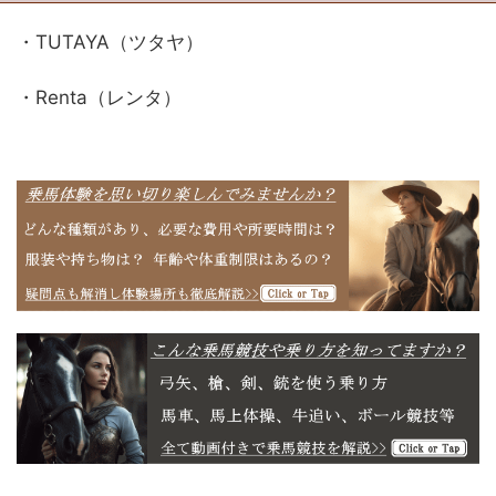
・TUTAYA（ツタヤ）
・Renta（レンタ）