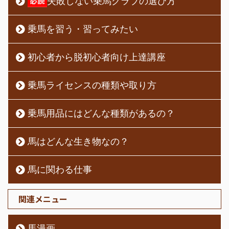
失敗しない乗馬クラブの選び方
乗馬を習う・習ってみたい
初心者から脱初心者向け上達講座
乗馬ライセンスの種類や取り方
乗馬用品にはどんな種類があるの？
馬はどんな生き物なの？
馬に関わる仕事
関連メニュー
馬漫画