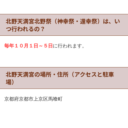
北野天満宮北野祭（神幸祭・還幸祭）は、い
つ行われるの？
毎年１０月１日～５日
に行われます。
北野天満宮の場所・住所（アクセスと駐車
場）
京都府京都市上京区馬喰町