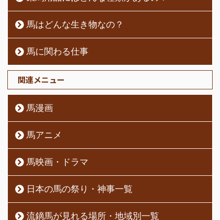
馬はどんな生き物なの？
馬に関わる仕事
関連メニュー
馬漫画
馬アニメ
馬映画・ドラマ
日本の馬の祭り・神事一覧
流鏑馬が見れる場所・地域別一覧