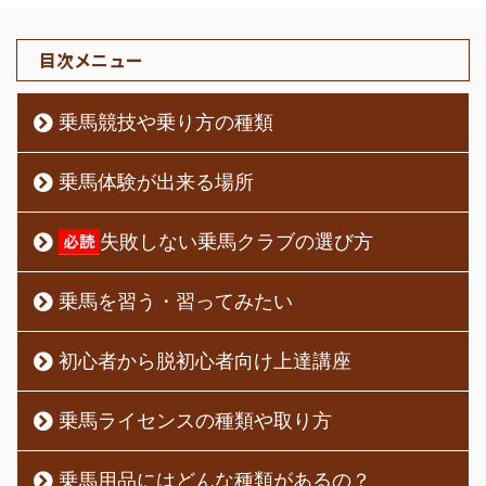
目次メニュー
乗馬競技や乗り方の種類
乗馬体験が出来る場所
失敗しない乗馬クラブの選び方
乗馬を習う・習ってみたい
初心者から脱初心者向け上達講座
乗馬ライセンスの種類や取り方
乗馬用品にはどんな種類があるの？