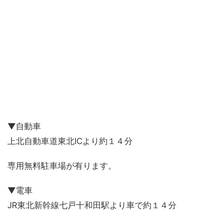
▼自動車
上北自動車道東北ICより約１４分
専用無料駐車場が有ります。
▼電車
JR東北新幹線七戸十和田駅より車で約１４分