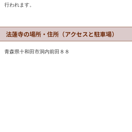
行われます。
法蓮寺の場所・住所（アクセスと駐車場）
青森県十和田市洞内前田８８