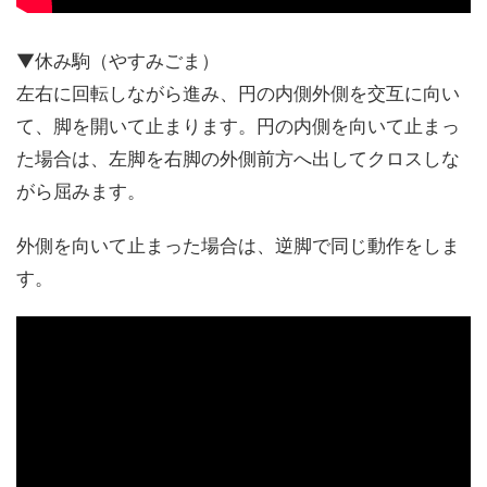
▼休み駒（やすみごま）
左右に回転しながら進み、円の内側外側を交互に向い
て、脚を開いて止まります。円の内側を向いて止まっ
た場合は、左脚を右脚の外側前方へ出してクロスしな
がら屈みます。
外側を向いて止まった場合は、逆脚で同じ動作をしま
す。