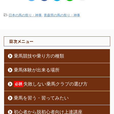
-
日本の馬の祭り・神事
,
青森県の馬の祭り・神事
目次メニュー
乗馬競技や乗り方の種類
乗馬体験が出来る場所
失敗しない乗馬クラブの選び方
乗馬を習う・習ってみたい
初心者から脱初心者向け上達講座