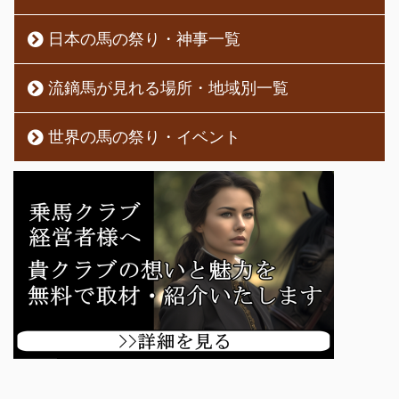
日本の馬の祭り・神事一覧
流鏑馬が見れる場所・地域別一覧
世界の馬の祭り・イベント