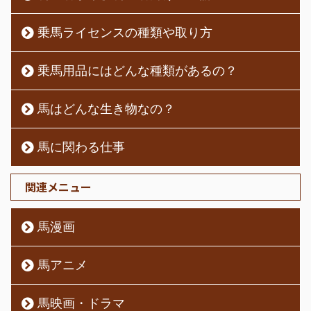
乗馬ライセンスの種類や取り方
乗馬用品にはどんな種類があるの？
馬はどんな生き物なの？
馬に関わる仕事
関連メニュー
馬漫画
馬アニメ
馬映画・ドラマ