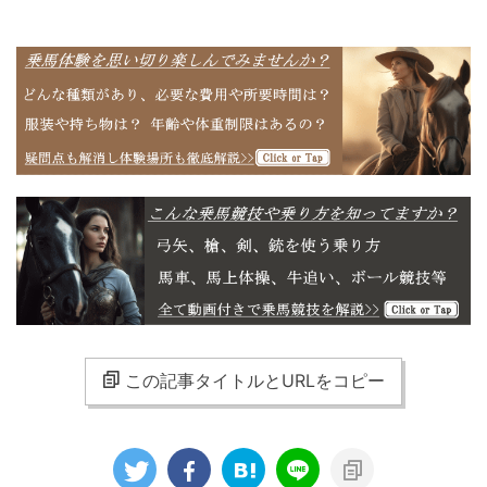
この記事タイトルとURLをコピー