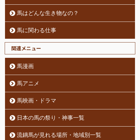
馬はどんな生き物なの？
馬に関わる仕事
関連メニュー
馬漫画
馬アニメ
馬映画・ドラマ
日本の馬の祭り・神事一覧
流鏑馬が見れる場所・地域別一覧