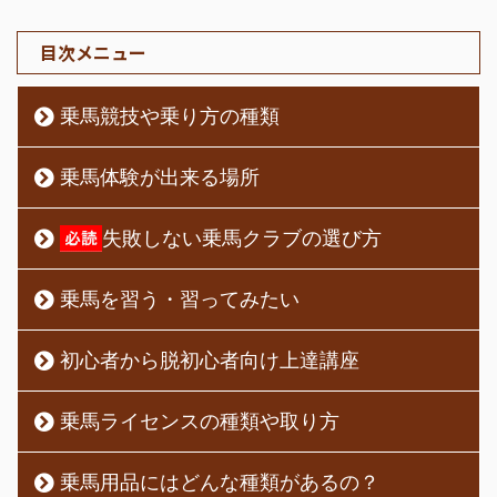
目次メニュー
乗馬競技や乗り方の種類
乗馬体験が出来る場所
失敗しない乗馬クラブの選び方
乗馬を習う・習ってみたい
初心者から脱初心者向け上達講座
乗馬ライセンスの種類や取り方
乗馬用品にはどんな種類があるの？