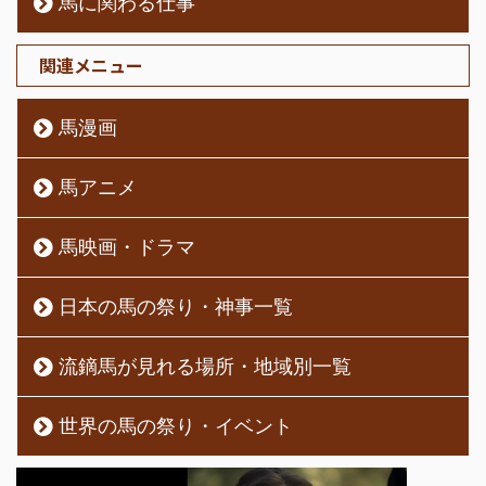
馬に関わる仕事
関連メニュー
馬漫画
馬アニメ
馬映画・ドラマ
日本の馬の祭り・神事一覧
流鏑馬が見れる場所・地域別一覧
世界の馬の祭り・イベント