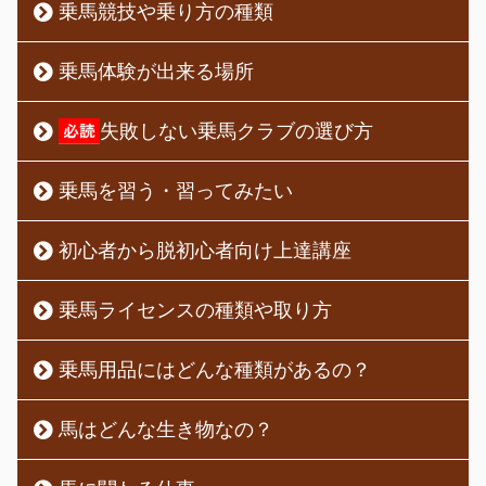
乗馬競技や乗り方の種類
乗馬体験が出来る場所
失敗しない乗馬クラブの選び方
乗馬を習う・習ってみたい
初心者から脱初心者向け上達講座
乗馬ライセンスの種類や取り方
乗馬用品にはどんな種類があるの？
馬はどんな生き物なの？