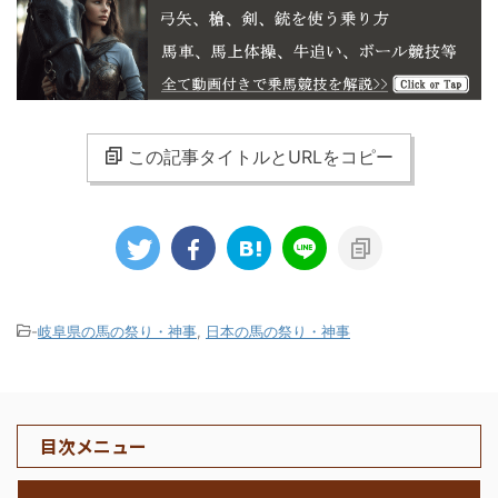
この記事タイトルとURLをコピー
-
岐阜県の馬の祭り・神事
,
日本の馬の祭り・神事
目次メニュー