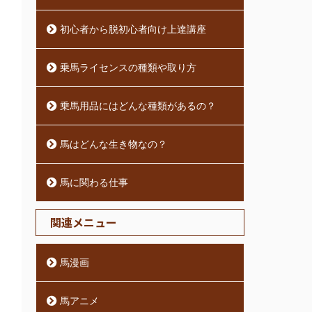
初心者から脱初心者向け上達講座
乗馬ライセンスの種類や取り方
乗馬用品にはどんな種類があるの？
馬はどんな生き物なの？
馬に関わる仕事
関連メニュー
馬漫画
馬アニメ