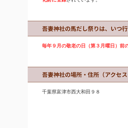
吾妻神社の馬だし祭りは、いつ行
毎年９月の敬老の日（第３月曜日）前
吾妻神社の場所・住所（アクセス
千葉県富津市西大和田９８