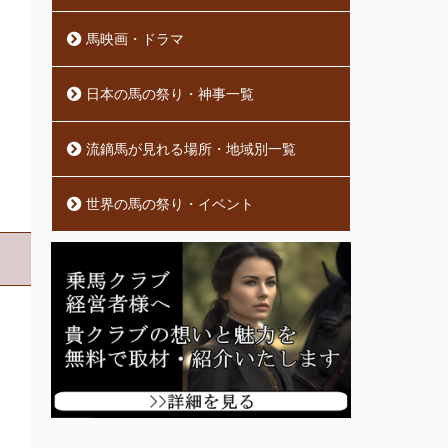
馬映画・ドラマ
日本の馬の祭り・神事一覧
流鏑馬が見れる場所・地域別一覧
世界の馬の祭り・イベント