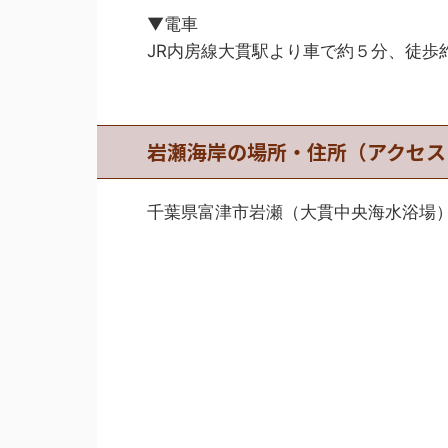
▼電車
JR内房線大貫駅より車で約５分、徒歩
岩瀬海岸の場所・住所（アクセス
千葉県富津市岩瀬（大貫中央海水浴場