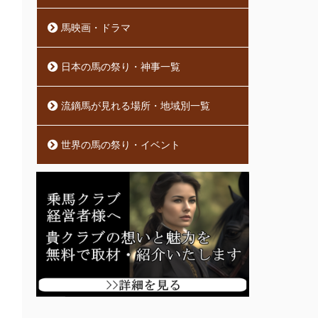
馬映画・ドラマ
日本の馬の祭り・神事一覧
流鏑馬が見れる場所・地域別一覧
世界の馬の祭り・イベント