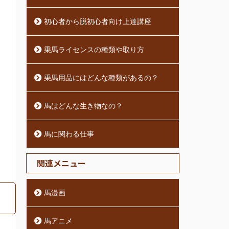
初心者から脱初心者向け上達講座
乗馬ライセンスの種類や取り方
乗馬用品にはどんな種類があるの？
馬はどんな生き物なの？
馬に関わる仕事
関連メニュー
馬漫画
馬アニメ