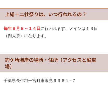
上総十二社祭りは、いつ行われるの？
毎年９月８～１４日
に行われます。メインは１３日
（例大祭）になります。
釣ケ崎海岸の場所・住所（アクセスと駐車
場）
千葉県長生郡一宮町東浪見６９６１−７