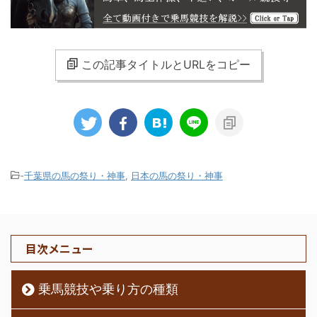
この記事タイトルとURLをコピー
-
千葉県の馬の祭り・神事
,
日本の馬の祭り・神事
目次メニュー
乗馬競技や乗り方の種類