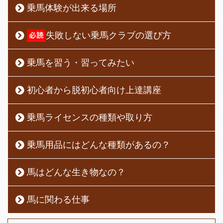
乗馬体験が出来る場所
失敗しない乗馬クラブの選び方
乗馬を習う・習ってみたい
初心者から脱初心者向け上達講座
乗馬ライセンスの種類や取り方
乗馬用品にはどんな種類があるの？
馬はどんな生き物なの？
馬に関わる仕事