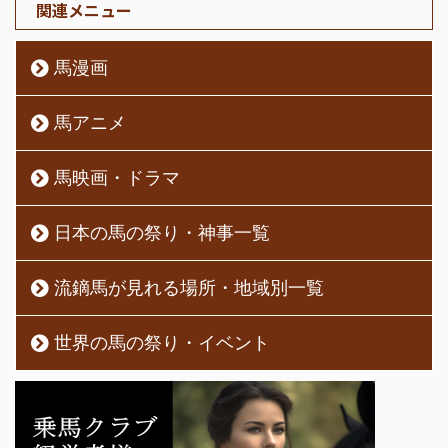
関連メニュー
馬漫画
馬アニメ
馬映画・ドラマ
日本の馬の祭り・神事一覧
流鏑馬が見れる場所・地域別一覧
世界の馬の祭り・イベント