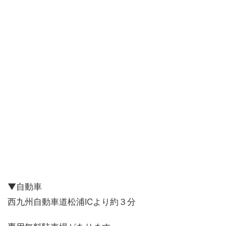
▼自動車
西九州自動車道松浦ICより約３分