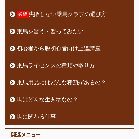
失敗しない乗馬クラブの選び方
乗馬を習う・習ってみたい
初心者から脱初心者向け上達講座
乗馬ライセンスの種類や取り方
乗馬用品にはどんな種類があるの？
馬はどんな生き物なの？
馬に関わる仕事
関連メニュー