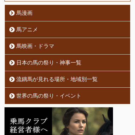
馬漫画
馬アニメ
馬映画・ドラマ
日本の馬の祭り・神事一覧
流鏑馬が見れる場所・地域別一覧
世界の馬の祭り・イベント