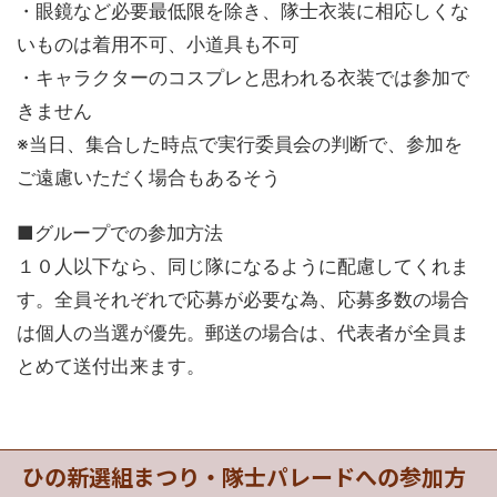
・眼鏡など必要最低限を除き、隊士衣装に相応しくな
いものは着用不可、小道具も不可
・キャラクターのコスプレと思われる衣装では参加で
きません
※当日、集合した時点で実行委員会の判断で、参加を
ご遠慮いただく場合もあるそう
■グループでの参加方法
１０人以下なら、同じ隊になるように配慮してくれま
す。全員それぞれで応募が必要な為、応募多数の場合
は個人の当選が優先。郵送の場合は、代表者が全員ま
とめて送付出来ます。
ひの新選組まつり・隊士パレードへの参加方