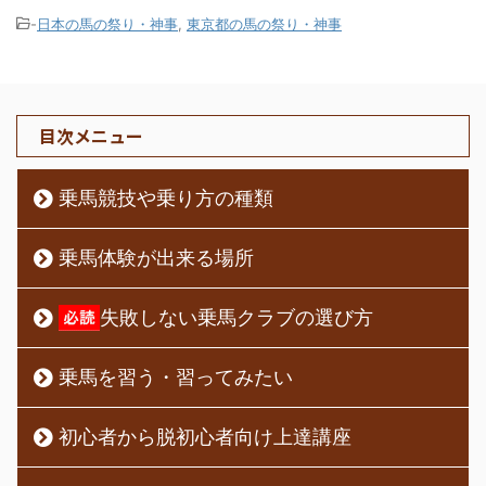
-
日本の馬の祭り・神事
,
東京都の馬の祭り・神事
目次メニュー
乗馬競技や乗り方の種類
乗馬体験が出来る場所
失敗しない乗馬クラブの選び方
乗馬を習う・習ってみたい
初心者から脱初心者向け上達講座