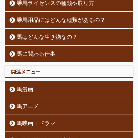
乗馬ライセンスの種類や取り方
乗馬用品にはどんな種類があるの？
馬はどんな生き物なの？
馬に関わる仕事
関連メニュー
馬漫画
馬アニメ
馬映画・ドラマ