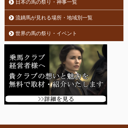
日本の馬の祭り・神事一覧
流鏑馬が見れる場所・地域別一覧
世界の馬の祭り・イベント