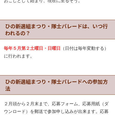
おこしとして始まり、現在に至るそう。
ひの新選組まつり・隊士パレードは、いつ行
われるの？
毎年５月第２土曜日・日曜日
（日付は毎年変動する）
に行われます。
ひの新選組まつり・隊士パレードへの参加方
法
２月頭から２月末まで、応募フォーム、応募用紙（ダ
ウンロード）を郵送で参加申し込みが出来ます。応募