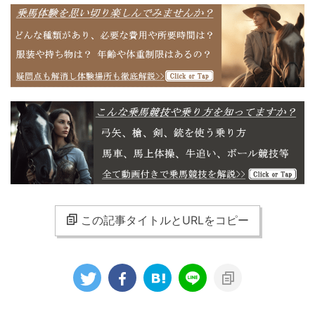
この記事タイトルとURLをコピー