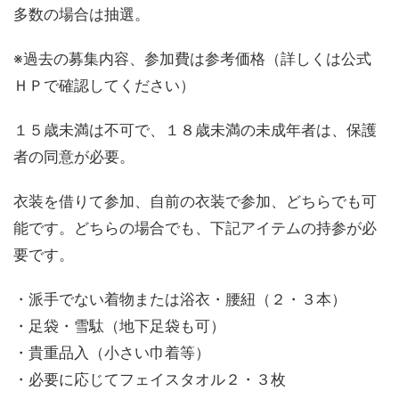
多数の場合は抽選。
※過去の募集内容、参加費は参考価格（詳しくは公式
ＨＰで確認してください）
１５歳未満は不可で、１８歳未満の未成年者は、保護
者の同意が必要。
衣装を借りて参加、自前の衣装で参加、どちらでも可
能です。どちらの場合でも、下記アイテムの持参が必
要です。
・派手でない着物または浴衣・腰紐（２・３本）
・足袋・雪駄（地下足袋も可）
・貴重品入（小さい巾着等）
・必要に応じてフェイスタオル２・３枚