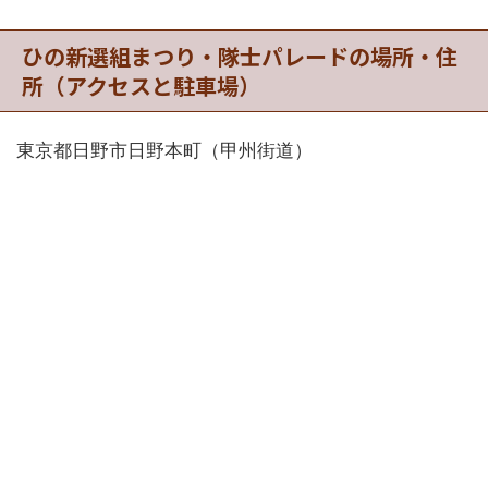
ひの新選組まつり・隊士パレードの場所・住
所（アクセスと駐車場）
東京都日野市日野本町（甲州街道）