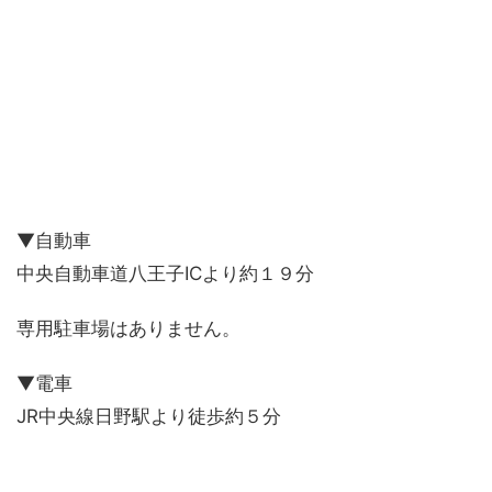
▼自動車
中央自動車道八王子ICより約１９分
専用駐車場はありません。
▼電車
JR中央線日野駅より徒歩約５分