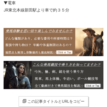
▼電車
JR東北本線新田駅より車で約３５分
この記事タイトルとURLをコピー