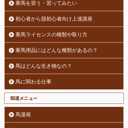
乗馬を習う・習ってみたい
初心者から脱初心者向け上達講座
乗馬ライセンスの種類や取り方
乗馬用品にはどんな種類があるの？
馬はどんな生き物なの？
馬に関わる仕事
関連メニュー
馬漫画