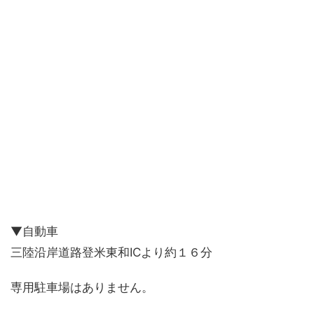
▼自動車
三陸沿岸道路登米東和ICより約１６分
専用駐車場はありません。