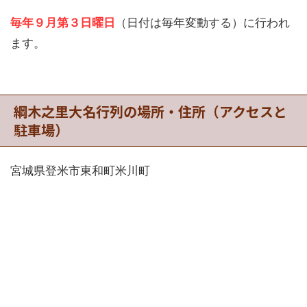
毎年９月第３日曜日
（日付は毎年変動する）に行われ
ます。
綱木之里大名行列の場所・住所（アクセスと
駐車場）
宮城県登米市東和町米川町