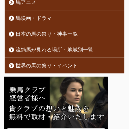
馬アニメ
馬映画・ドラマ
日本の馬の祭り・神事一覧
流鏑馬が見れる場所・地域別一覧
世界の馬の祭り・イベント