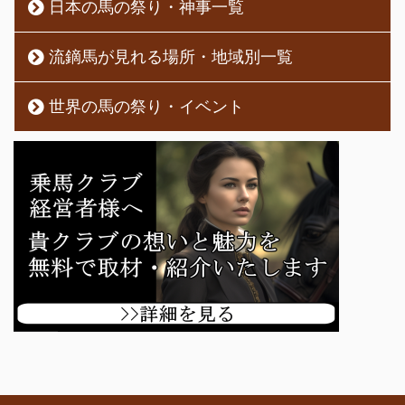
日本の馬の祭り・神事一覧
流鏑馬が見れる場所・地域別一覧
世界の馬の祭り・イベント