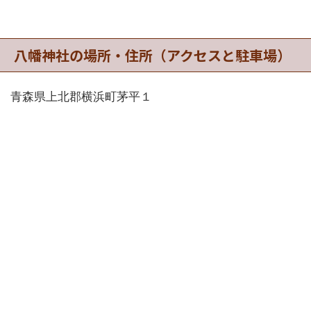
八幡神社の場所・住所（アクセスと駐車場）
青森県上北郡横浜町茅平１