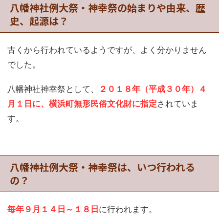
八幡神社例大祭・神幸祭の始まりや由来、歴
史、起源は？
古くから行われているようですが、よく分かりません
でした。
八幡神社神幸祭として、
２０１８年（平成３０年）４
月１日に、横浜町無形民俗文化財に指定
されていま
す。
八幡神社例大祭・神幸祭は、いつ行われる
の？
毎年９月１４日～１８日
に行われます。