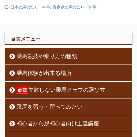
-
日本の馬の祭り・神事
,
青森県の馬の祭り・神事
目次メニュー
乗馬競技や乗り方の種類
乗馬体験が出来る場所
失敗しない乗馬クラブの選び方
乗馬を習う・習ってみたい
初心者から脱初心者向け上達講座