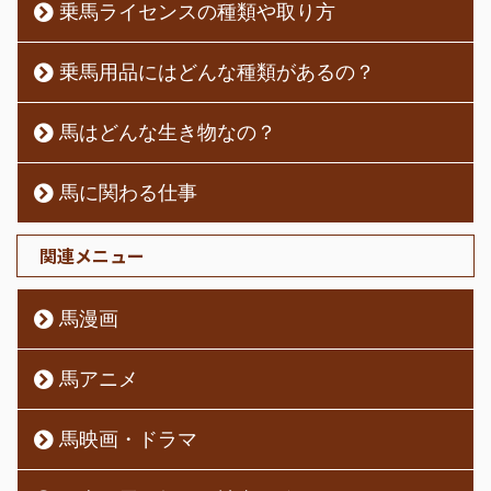
乗馬ライセンスの種類や取り方
乗馬用品にはどんな種類があるの？
馬はどんな生き物なの？
馬に関わる仕事
関連メニュー
馬漫画
馬アニメ
馬映画・ドラマ