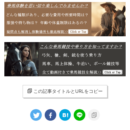
この記事タイトルとURLをコピー