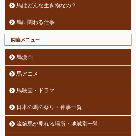
馬はどんな生き物なの？
馬に関わる仕事
関連メニュー
馬漫画
馬アニメ
馬映画・ドラマ
日本の馬の祭り・神事一覧
流鏑馬が見れる場所・地域別一覧