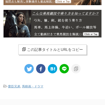
この記事タイトルとURLをコピー
-
豊臣兄弟
,
馬映画・ドラマ