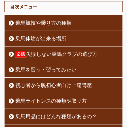
目次メニュー
乗馬競技や乗り方の種類
乗馬体験が出来る場所
失敗しない乗馬クラブの選び方
乗馬を習う・習ってみたい
初心者から脱初心者向け上達講座
乗馬ライセンスの種類や取り方
乗馬用品にはどんな種類があるの？