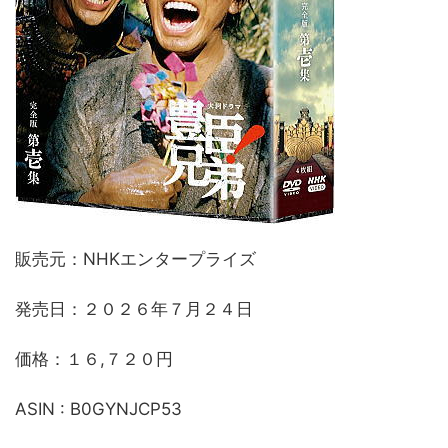
販売元：NHKエンタープライズ
発売日：２０２６年７月２４日
価格：１６,７２０円
ASIN : B0GYNJCP53