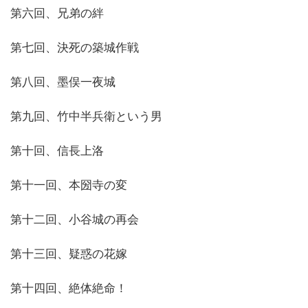
第六回、兄弟の絆
第七回、決死の築城作戦
第八回、墨俣一夜城
第九回、竹中半兵衛という男
第十回、信長上洛
第十一回、本圀寺の変
第十二回、小谷城の再会
第十三回、疑惑の花嫁
第十四回、絶体絶命！