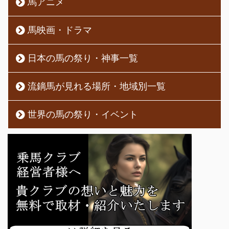
馬アニメ
馬映画・ドラマ
日本の馬の祭り・神事一覧
流鏑馬が見れる場所・地域別一覧
世界の馬の祭り・イベント