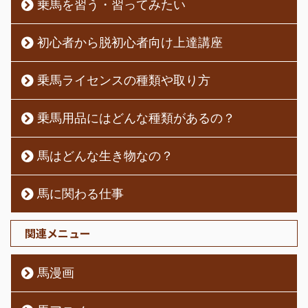
乗馬を習う・習ってみたい
初心者から脱初心者向け上達講座
乗馬ライセンスの種類や取り方
乗馬用品にはどんな種類があるの？
馬はどんな生き物なの？
馬に関わる仕事
関連メニュー
馬漫画