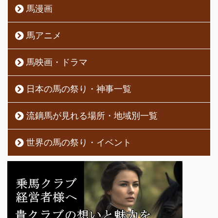
馬漫画
馬アニメ
馬映画・ドラマ
日本の馬の祭り・神事一覧
流鏑馬が見れる場所・地域別一覧
世界の馬の祭り・イベント