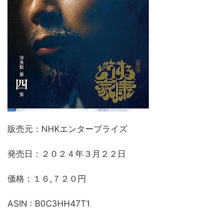
販売元：NHKエンタープライズ
発売日：２０２４年３月２２日
価格：１６,７２０円
ASIN : B0C3HH47T1