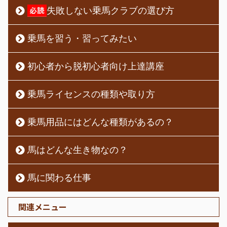
失敗しない乗馬クラブの選び方
乗馬を習う・習ってみたい
初心者から脱初心者向け上達講座
乗馬ライセンスの種類や取り方
乗馬用品にはどんな種類があるの？
馬はどんな生き物なの？
馬に関わる仕事
関連メニュー