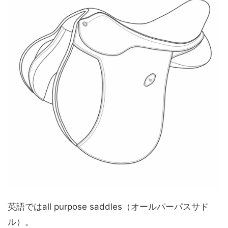
英語ではall purpose saddles（オールパーパスサド
ル）。