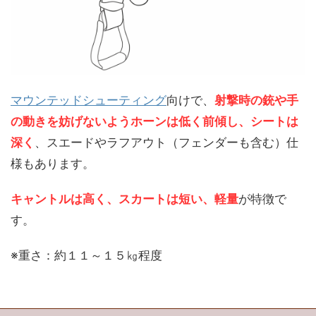
マウンテッドシューティング
向けで、
射撃時の銃や手
の動きを妨げないようホーンは低く前傾し、シートは
深く
、スエードやラフアウト（フェンダーも含む）仕
様もあります。
キャントルは高く、スカートは短い、軽量
が特徴で
す。
※重さ：約１１～１５㎏程度