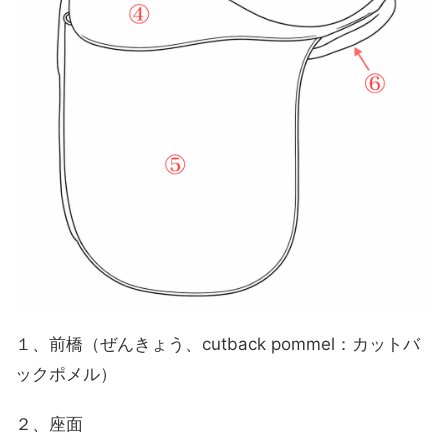
１、前橋（ぜんきょう、cutback pommel：カットバ
ックポメル）
２、座面