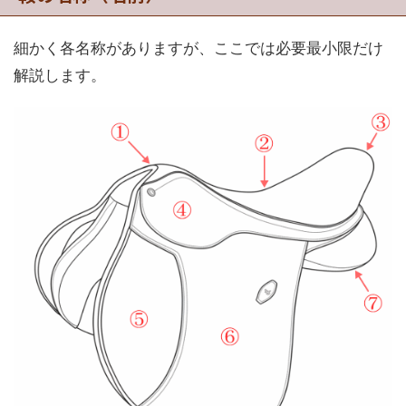
細かく各名称がありますが、ここでは必要最小限だけ
解説します。