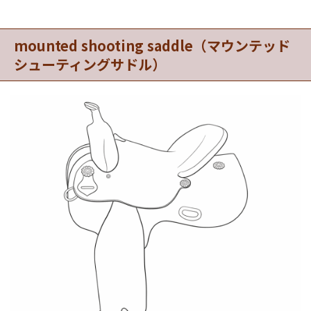
mounted shooting saddle（マウンテッド
シューティングサドル）