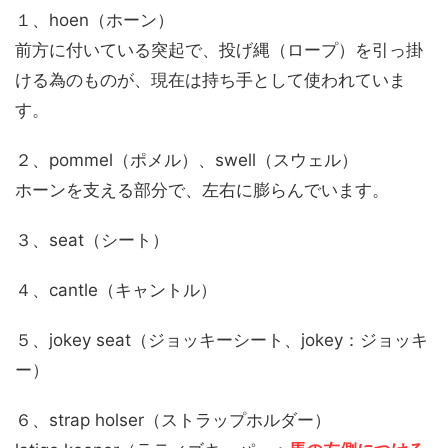
１、hoen（ホーン）
前方に付いている突起で、投げ縄（ロープ）を引っ掛
ける為のものが、現在は持ち手として使われていま
す。
２、pommel（ポメル）、swell（スウェル）
ホーンを支える部分で、左右に膨らんでいます。
３、seat（シート）
４、cantle（キャントル）
５、jokey seat（ジョッキーシート、jokey：ジョッキ
ー）
６、strap holser（ストラップホルダー）