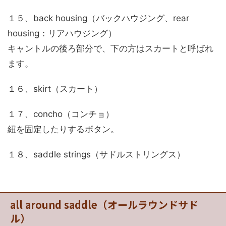
１５、back housing（バックハウジング、rear
housing：リアハウジング）
キャントルの後ろ部分で、下の方はスカートと呼ばれ
ます。
１６、skirt（スカート）
１７、concho（コンチョ）
紐を固定したりするボタン。
１８、saddle strings（サドルストリングス）
all around saddle（オールラウンドサド
ル）