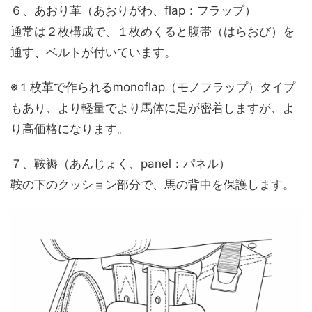
６、あおり革（あおりがわ、flap：フラップ）
通常は２枚構成で、１枚めくると腹帯（はらおび）を
通す、ベルトが付いています。
※１枚革で作られるmonoflap（モノフラップ）タイプ
もあり、より軽量でより馬体に足が密着しますが、よ
り高価格になります。
７、鞍褥（あんじょく、panel：パネル）
鞍の下のクッション部分で、馬の背中を保護します。