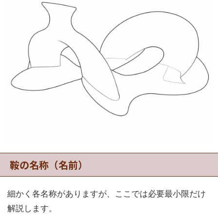
鞍の名称（名前）
細かく各名称がありますが、ここでは必要最小限だけ
解説します。