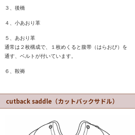
３、後橋
４、小あおり革
５、あおり革
通常は２枚構成で、１枚めくると腹帯（はらおび）を
通す、ベルトが付いています。
６、鞍褥
cutback saddle（カットバックサドル）