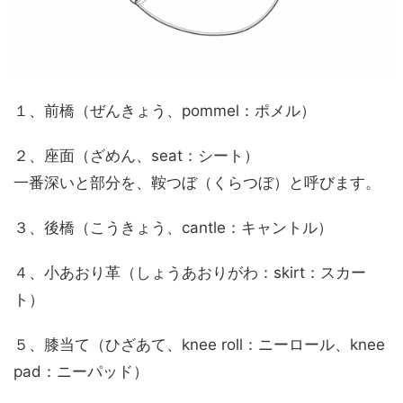
１、前橋（ぜんきょう、pommel：ポメル）
２、座面（ざめん、seat：シート）
一番深いと部分を、鞍つぼ（くらつぼ）と呼びます。
３、後橋（こうきょう、cantle：キャントル）
４、小あおり革（しょうあおりがわ：skirt：スカー
ト）
５、膝当て（ひざあて、knee roll：ニーロール、knee
pad：ニーパッド）