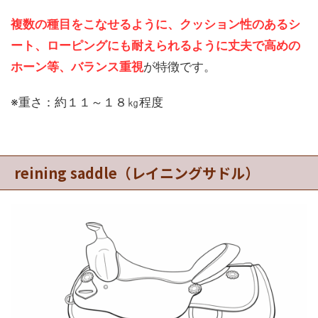
複数の種目をこなせるように、クッション性のあるシ
ート、ローピングにも耐えられるように丈夫で高めの
ホーン等、バランス重視
が特徴です。
※重さ：約１１～１８㎏程度
reining saddle（レイニングサドル）