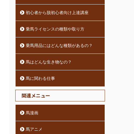
初心者から脱初心者向け上達講座
乗馬ライセンスの種類や取り方
乗馬用品にはどんな種類があるの？
馬はどんな生き物なの？
馬に関わる仕事
関連メニュー
馬漫画
馬アニメ