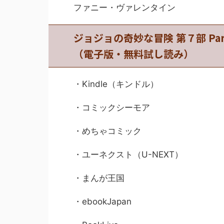
ファニー・ヴァレンタイン
ジョジョの奇妙な冒険 第７部 Pa
（電子版・無料試し読み）
・Kindle（キンドル）
・コミックシーモア
・めちゃコミック
・ユーネクスト（U-NEXT）
・まんが王国
・ebookJapan