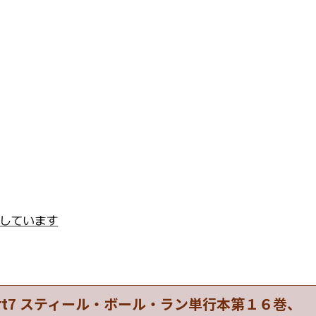
art7 スティール・ボール・ラン単行本第１６巻、