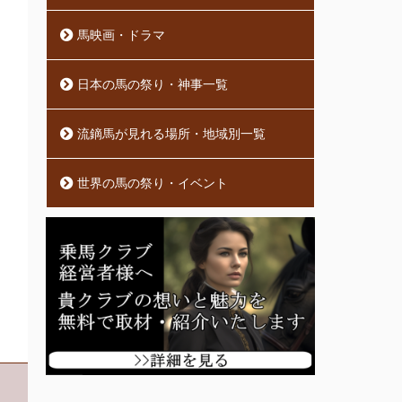
馬映画・ドラマ
日本の馬の祭り・神事一覧
流鏑馬が見れる場所・地域別一覧
世界の馬の祭り・イベント