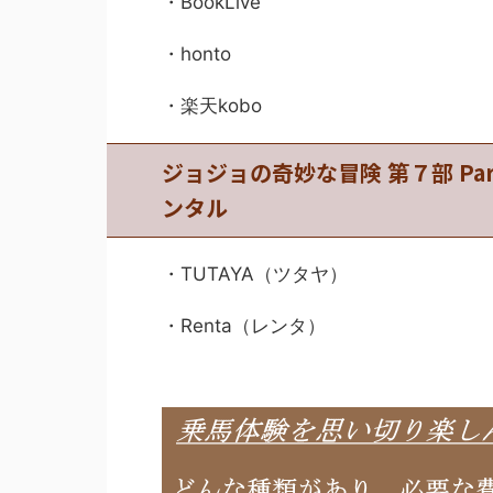
・BookLive
・honto
・楽天kobo
ジョジョの奇妙な冒険 第７部 P
ンタル
・TUTAYA（ツタヤ）
・Renta（レンタ）