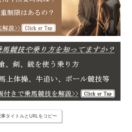
事タイトルとURLをコピー