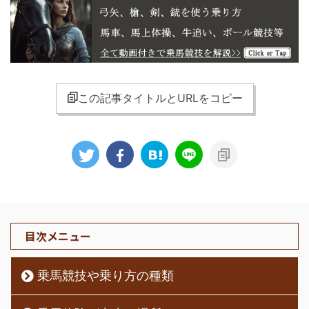
この記事タイトルとURLをコピー
目次メニュー
乗馬競技や乗り方の種類