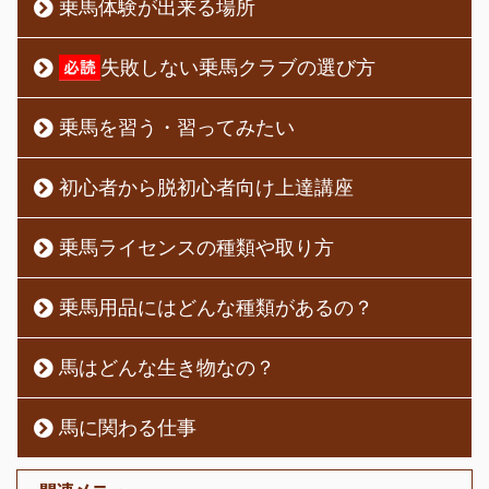
乗馬体験が出来る場所
失敗しない乗馬クラブの選び方
乗馬を習う・習ってみたい
初心者から脱初心者向け上達講座
乗馬ライセンスの種類や取り方
乗馬用品にはどんな種類があるの？
馬はどんな生き物なの？
馬に関わる仕事