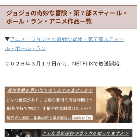
ジョジョの奇妙な冒険・第７部スティール・
ボール・ラン・アニメ作品一覧
▼
アニメ・ジョジョの奇妙な冒険・第７部スティー
ル・ボール・ラン
２０２６年３月１９日から、NETFLIXで放送開始。