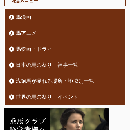
関連メニュー
馬漫画
馬アニメ
馬映画・ドラマ
日本の馬の祭り・神事一覧
流鏑馬が見れる場所・地域別一覧
世界の馬の祭り・イベント