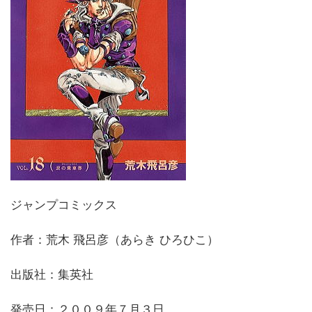
ジャンプコミックス
作者：荒木 飛呂彦（あらき ひろひこ）
出版社：集英社
発売日：２００９年７月３日