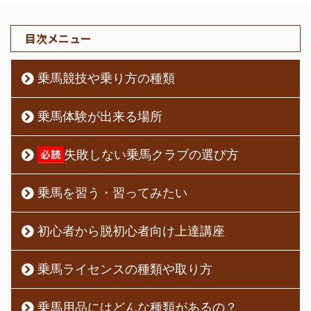
目次メニュー
乗馬競技や乗り方の種類
乗馬体験が出来る場所
失敗しない乗馬クラブの選び方
乗馬を習う・習ってみたい
初心者から脱初心者向け上達講座
乗馬ライセンスの種類や取り方
乗馬用品にはどんな種類があるの？