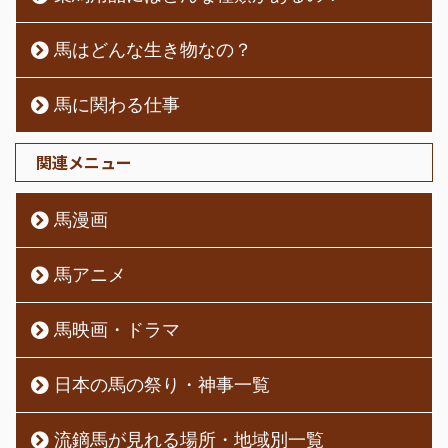
馬はどんな生き物なの？
馬に関わる仕事
関連メニュー
馬漫画
馬アニメ
馬映画・ドラマ
日本の馬の祭り・神事一覧
流鏑馬が見れる場所・地域別一覧