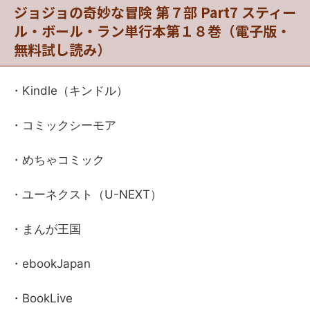
ジョジョの奇妙な冒険 第７部 Part7 スティー
ル・ボール・ラン単行本第１８巻（電子版・
無料試し読み）
・Kindle（キンドル）
・コミックシーモア
・めちゃコミック
・ユーネクスト（U-NEXT）
・まんが王国
・ebookJapan
・BookLive