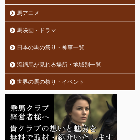
馬アニメ
馬映画・ドラマ
日本の馬の祭り・神事一覧
流鏑馬が見れる場所・地域別一覧
世界の馬の祭り・イベント