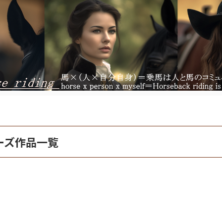
ーズ作品一覧