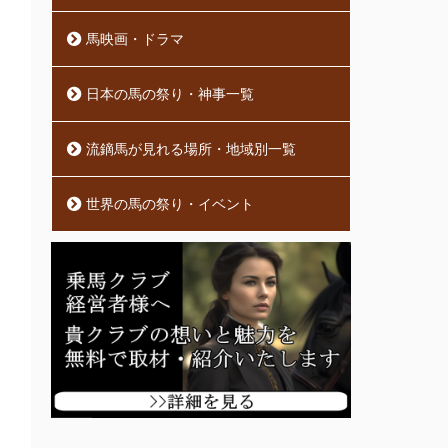
馬映画・ドラマ
日本の馬の祭り・神事一覧
流鏑馬が見れる場所・地域別一覧
世界の馬の祭り・イベント