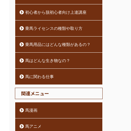
初心者から脱初心者向け上達講座
乗馬ライセンスの種類や取り方
乗馬用品にはどんな種類があるの？
馬はどんな生き物なの？
馬に関わる仕事
関連メニュー
馬漫画
馬アニメ