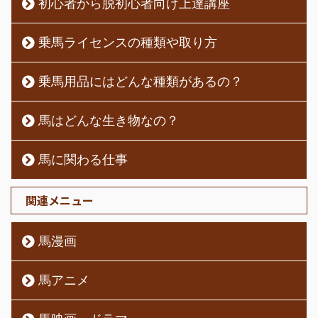
初心者から脱初心者向け上達講座
乗馬ライセンスの種類や取り方
乗馬用品にはどんな種類があるの？
馬はどんな生き物なの？
馬に関わる仕事
関連メニュー
馬漫画
馬アニメ