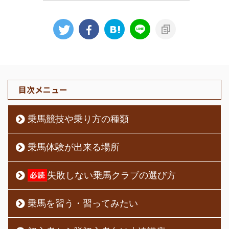
目次メニュー
乗馬競技や乗り方の種類
乗馬体験が出来る場所
失敗しない乗馬クラブの選び方
乗馬を習う・習ってみたい