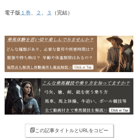
電子版
１巻
、
２
、
３
（完結）
この記事タイトルとURLをコピー