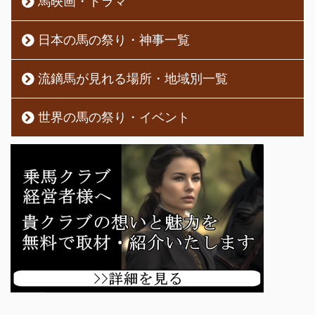
馬映画・ドラマ
日本の馬の祭り・神事一覧
流鏑馬が見れる場所・地域別一覧
世界の馬の祭り・イベント