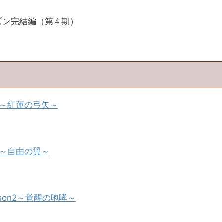
ズン完結編（第４期）
編～紅蓮の弓矢～
。
編～自由の翼～
son2～覚醒の咆哮～