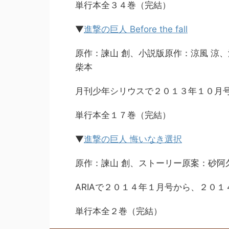
単行本全３４巻（完結）
▼
進撃の巨人 Before the fall
原作：諫山 創、小説版原作：涼風 涼、
柴本
月刊少年シリウスで２０１３年１０月
単行本全１７巻（完結）
▼
進撃の巨人 悔いなき選択
原作：諫山 創、ストーリー原案：砂阿久
ARIAで２０１４年１月号から、２０
単行本全２巻（完結）