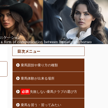
目次メニュー
乗馬競技や乗り方の種類
乗馬体験が出来る場所
失敗しない乗馬クラブの選び方
乗馬を習う・習ってみたい