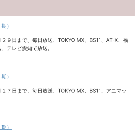
１期）
日まで、毎日放送、TOKYO MX、BS11、AT-X、福
送、テレビ愛知で放送。
２期）
７日まで、毎日放送、TOKYO MX、BS11、アニマッ
３期）