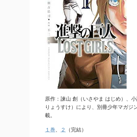
原作：諫山 創（いさやま はじめ）、小
りょうすけ）により、別冊少年マガジ
載。
１巻
、
２
（完結）