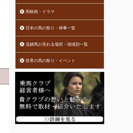
馬映画・ドラマ
日本の馬の祭り・神事一覧
流鏑馬が見れる場所・地域別一覧
世界の馬の祭り・イベント