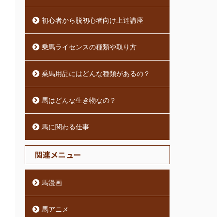
初心者から脱初心者向け上達講座
乗馬ライセンスの種類や取り方
乗馬用品にはどんな種類があるの？
馬はどんな生き物なの？
馬に関わる仕事
関連メニュー
馬漫画
馬アニメ