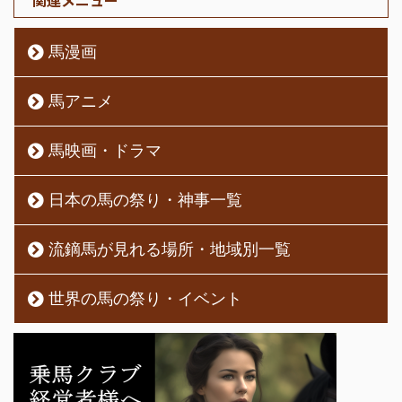
馬漫画
馬アニメ
馬映画・ドラマ
日本の馬の祭り・神事一覧
流鏑馬が見れる場所・地域別一覧
世界の馬の祭り・イベント