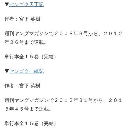
▼
センゴク天正記
作者：宮下 英樹
週刊ヤングマガジンで２００８年３号から、２０１２
年２６号まで連載。
単行本全１５巻（完結）
▼
センゴク一統記
作者：宮下 英樹
週刊ヤングマガジンで２０１２年３１号から、２０１
５年４５号まで連載。
単行本全１５巻（完結）