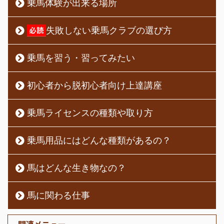
乗馬体験が出来る場所
失敗しない乗馬クラブの選び方
乗馬を習う・習ってみたい
初心者から脱初心者向け上達講座
乗馬ライセンスの種類や取り方
乗馬用品にはどんな種類があるの？
馬はどんな生き物なの？
馬に関わる仕事
関連メニュー