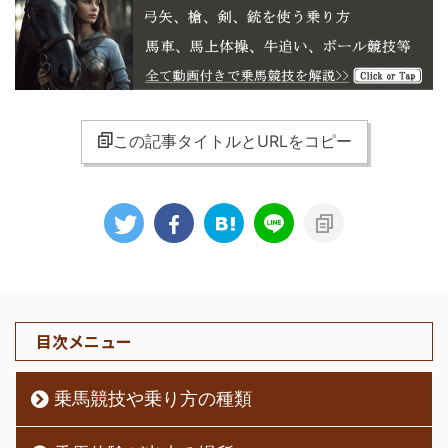
この記事タイトルとURLをコピー
目次メニュー
乗馬競技や乗り方の種類