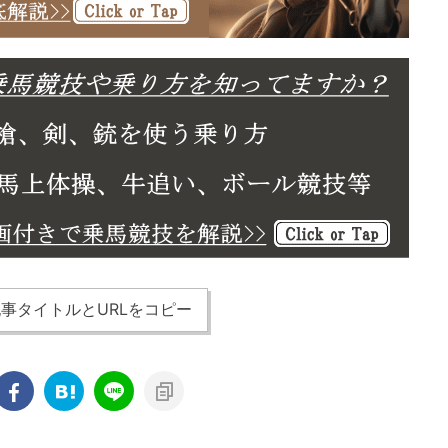
事タイトルとURLをコピー