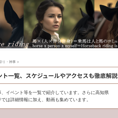
祭り・神事
>
ント一覧、スケジュールやアクセスも徹底解説
事、イベント等を一覧で紹介しています。さらに高知県
ジでは詳細情報に加え、動画も集めています。