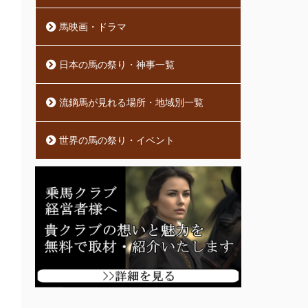
馬映画・ドラマ
日本の馬の祭り・神事一覧
流鏑馬が見れる場所・地域別一覧
世界の馬の祭り・イベント