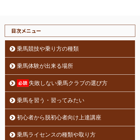
目次メニュー
乗馬競技や乗り方の種類
乗馬体験が出来る場所
失敗しない乗馬クラブの選び方
乗馬を習う・習ってみたい
初心者から脱初心者向け上達講座
乗馬ライセンスの種類や取り方