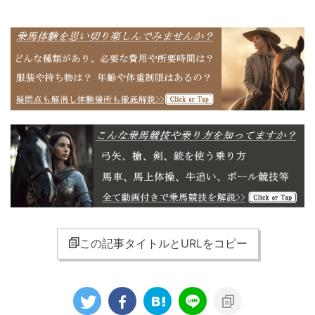
この記事タイトルとURLをコピー