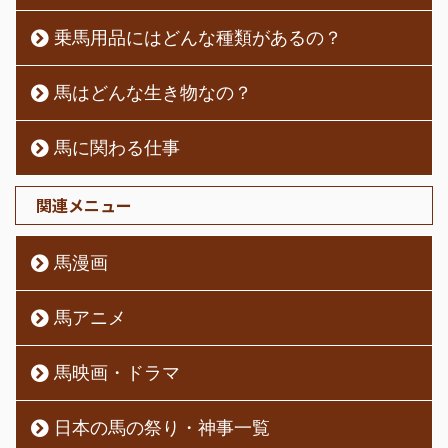
乗馬用品にはどんな種類があるの？
馬はどんな生き物なの？
馬に関わる仕事
関連メニュー
馬漫画
馬アニメ
馬映画・ドラマ
日本の馬の祭り・神事一覧