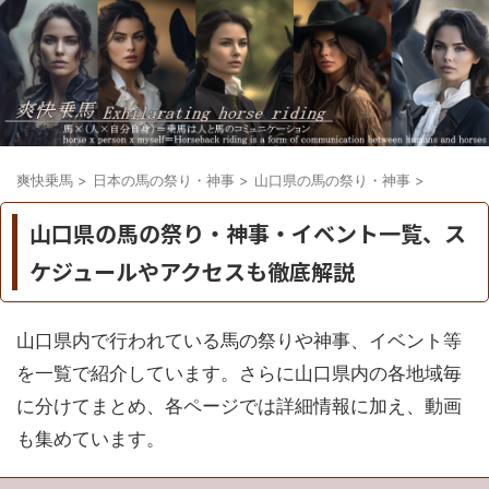
爽快乗馬
>
日本の馬の祭り・神事
>
山口県の馬の祭り・神事
>
山口県の馬の祭り・神事・イベント一覧、ス
ケジュールやアクセスも徹底解説
山口県内で行われている馬の祭りや神事、イベント等
を一覧で紹介しています。さらに山口県内の各地域毎
に分けてまとめ、各ページでは詳細情報に加え、動画
も集めています。