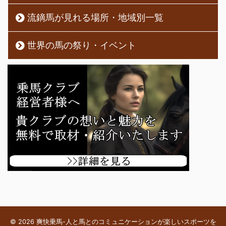
流鏑馬が見れる場所・地域別一覧
世界の馬の祭り・イベント
© 2026 爽快乗馬-人と馬とのコミュニケーションが楽しいスポーツを