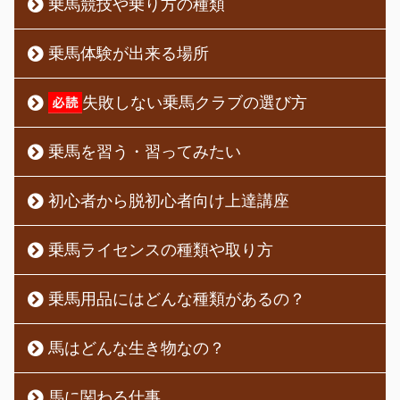
乗馬競技や乗り方の種類
乗馬体験が出来る場所
失敗しない乗馬クラブの選び方
乗馬を習う・習ってみたい
初心者から脱初心者向け上達講座
乗馬ライセンスの種類や取り方
乗馬用品にはどんな種類があるの？
馬はどんな生き物なの？
馬に関わる仕事