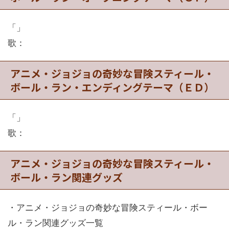
「」
歌：
アニメ・ジョジョの奇妙な冒険スティール・
ボール・ラン・エンディングテーマ（ＥＤ）
「」
歌：
アニメ・ジョジョの奇妙な冒険スティール・
ボール・ラン関連グッズ
・アニメ・ジョジョの奇妙な冒険スティール・ボー
ル・ラン関連グッズ一覧