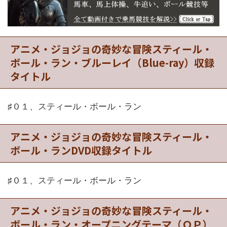
アニメ・ジョジョの奇妙な冒険スティール・
ボール・ラン・ブルーレイ（Blue-ray）収録
タイトル
♯０１、スティール・ボール・ラン
アニメ・ジョジョの奇妙な冒険スティール・
ボール・ランDVD収録タイトル
♯０１、スティール・ボール・ラン
アニメ・ジョジョの奇妙な冒険スティール・
ボール・ラン・オープニングテーマ（ＯＰ）