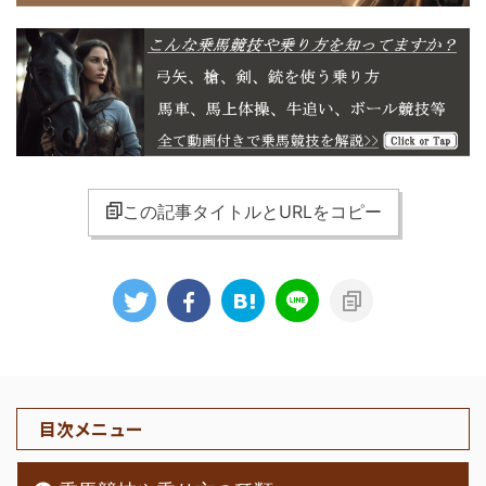
この記事タイトルとURLをコピー
目次メニュー