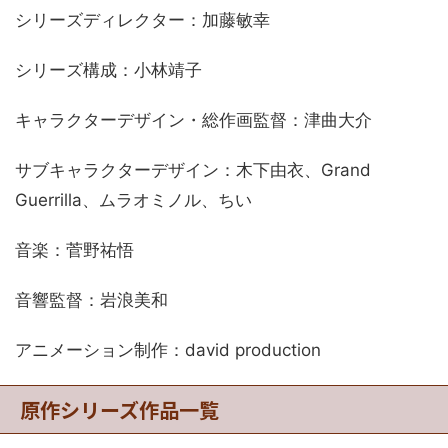
シリーズディレクター：加藤敏幸
シリーズ構成：小林靖子
キャラクターデザイン・総作画監督：津曲大介
サブキャラクターデザイン：木下由衣、Grand
Guerrilla、ムラオミノル、ちい
音楽：菅野祐悟
音響監督：岩浪美和
アニメーション制作：david production
原作シリーズ作品一覧