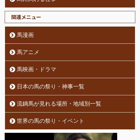
関連メニュー
馬漫画
馬アニメ
馬映画・ドラマ
日本の馬の祭り・神事一覧
流鏑馬が見れる場所・地域別一覧
世界の馬の祭り・イベント