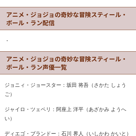
アニメ・ジョジョの奇妙な冒険スティール・
ボール・ラン配信
・
アニメ・ジョジョの奇妙な冒険スティール・
ボール・ラン声優一覧
ジョニィ・ジョースター：坂田 将吾（さかた しょう
ご）
ジャイロ・ツェペリ：阿座上 洋平（あざかみ ようへ
い）
ディエゴ・ブランドー：石川 界人（いしかわ かいと）